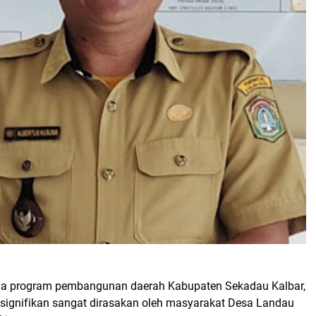
nya program pembangunan daerah Kabupaten Sekadau Kalbar,
 signifikan sangat dirasakan oleh masyarakat Desa Landau