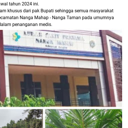
awal tahun 2024 ini.
am khusus dari pak Bupati sehingga semua masyarakat
Kecamatan Nanga Mahap - Nanga Taman pada umumnya
 dalam penanganan medis.