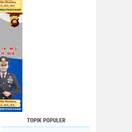
TOPIK POPULER