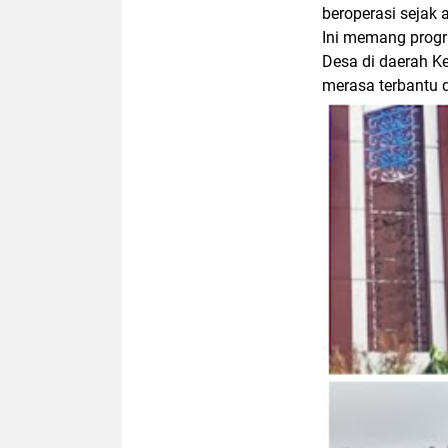
beroperasi sejak 
Ini memang progr
Desa di daerah 
merasa terbantu