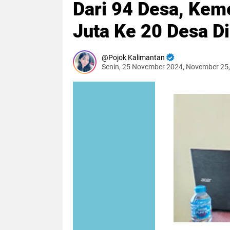
Dari 94 Desa, Kem
Juta Ke 20 Desa D
Pojok Kalimantan
Senin, 25 November 2024, November 25