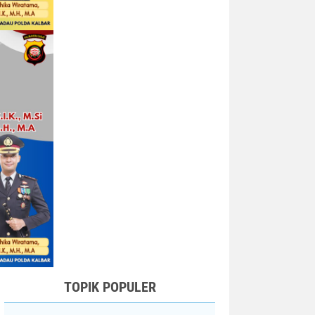
TOPIK POPULER