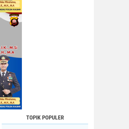
TOPIK POPULER