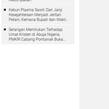
Kebun Plasma Sawit: Dari Janji
Kesejahteraan Menjadi Jeritan
Petani, Kemana Bupati dan Wakil
Rakyat?
Serangan Memilukan Terhadap
Umat Kristen di Abuja Nigeria,
PMKRI Cabang Pontianak Buka
Suara