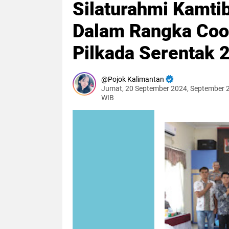
Silaturahmi Kamti
Dalam Rangka Coo
Pilkada Serentak 
Pojok Kalimantan
Jumat, 20 September 2024, September 
WIB