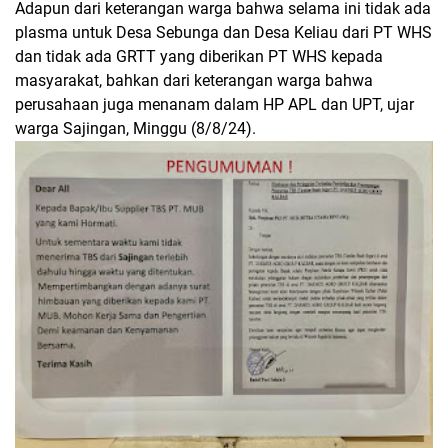
Adapun dari keterangan warga bahwa selama ini tidak ada
plasma untuk Desa Sebunga dan Desa Keliau dari PT WHS
dan tidak ada GRTT yang diberikan PT WHS kepada
masyarakat, bahkan dari keterangan warga bahwa
perusahaan juga menanam dalam HP APL dan UPT, ujar
warga Sajingan, Minggu (8/8/24).