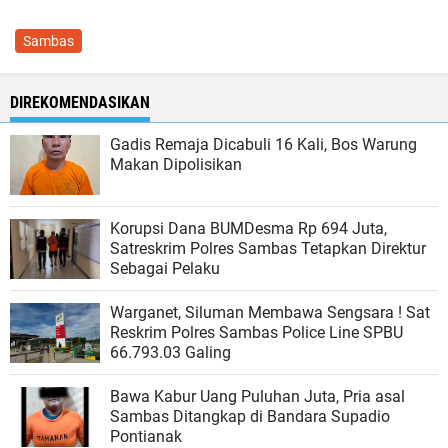
Sambas
DIREKOMENDASIKAN
Gadis Remaja Dicabuli 16 Kali, Bos Warung
Makan Dipolisikan
Korupsi Dana BUMDesma Rp 694 Juta,
Satreskrim Polres Sambas Tetapkan Direktur
Sebagai Pelaku
Warganet, Siluman Membawa Sengsara ! Sat
Reskrim Polres Sambas Police Line SPBU
66.793.03 Galing
Bawa Kabur Uang Puluhan Juta, Pria asal
Sambas Ditangkap di Bandara Supadio
Pontianak