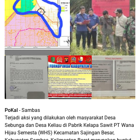
PoKal
- Sambas
Terjadi aksi yang dilakukan oleh masyarakat Desa
Sebunga dan Desa Keliau di Pabrik Kelapa Sawit PT Wana
Hijau Semesta (WHS) Kecamatan Sajingan Besar,