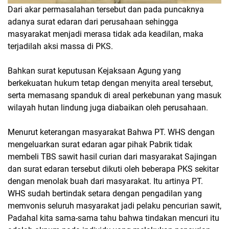
Dari akar permasalahan tersebut dan pada puncaknya
adanya surat edaran dari perusahaan sehingga
masyarakat menjadi merasa tidak ada keadilan, maka
terjadilah aksi massa di PKS.
Bahkan surat keputusan Kejaksaan Agung yang
berkekuatan hukum tetap dengan menyita areal tersebut,
serta memasang spanduk di areal perkebunan yang masuk
wilayah hutan lindung juga diabaikan oleh perusahaan.
Menurut keterangan masyarakat Bahwa PT. WHS dengan
mengeluarkan surat edaran agar pihak Pabrik tidak
membeli TBS sawit hasil curian dari masyarakat Sajingan
dan surat edaran tersebut dikuti oleh beberapa PKS sekitar
dengan menolak buah dari masyarakat. Itu artinya PT.
WHS sudah bertindak setara dengan pengadilan yang
memvonis seluruh masyarakat jadi pelaku pencurian sawit,
Padahal kita sama-sama tahu bahwa tindakan mencuri itu