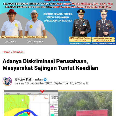
Home
/
Sambas
Adanya Diskriminasi Perusahaan,
Masyarakat Sajingan Tuntut Keadilan
Pojok Kalimantan
Selasa, 10 September 2024, September 10, 2024 WIB