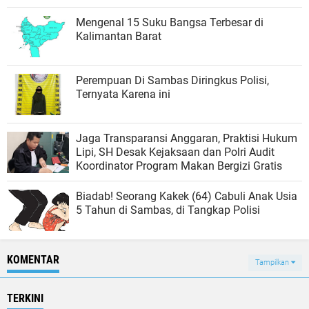
Mengenal 15 Suku Bangsa Terbesar di
Kalimantan Barat
Perempuan Di Sambas Diringkus Polisi,
Ternyata Karena ini
Jaga Transparansi Anggaran, Praktisi Hukum
Lipi, SH Desak Kejaksaan dan Polri Audit
Koordinator Program Makan Bergizi Gratis
Biadab! Seorang Kakek (64) Cabuli Anak Usia
5 Tahun di Sambas, di Tangkap Polisi
KOMENTAR
Tampilkan
TERKINI