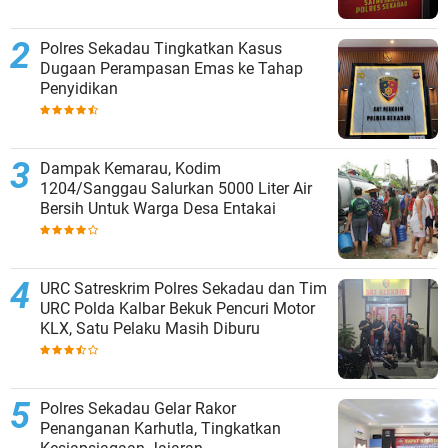
Polres Sekadau Tingkatkan Kasus
Dugaan Perampasan Emas ke Tahap
Penyidikan
Dampak Kemarau, Kodim
1204/Sanggau Salurkan 5000 Liter Air
Bersih Untuk Warga Desa Entakai
URC Satreskrim Polres Sekadau dan Tim
URC Polda Kalbar Bekuk Pencuri Motor
KLX, Satu Pelaku Masih Diburu
Polres Sekadau Gelar Rakor
Penanganan Karhutla, Tingkatkan