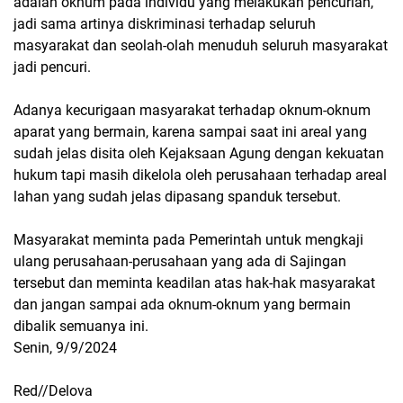
adalah oknum pada individu yang melakukan pencurian,
jadi sama artinya diskriminasi terhadap seluruh
masyarakat dan seolah-olah menuduh seluruh masyarakat
jadi pencuri.
Adanya kecurigaan masyarakat terhadap oknum-oknum
aparat yang bermain, karena sampai saat ini areal yang
sudah jelas disita oleh Kejaksaan Agung dengan kekuatan
hukum tapi masih dikelola oleh perusahaan terhadap areal
lahan yang sudah jelas dipasang spanduk tersebut.
Masyarakat meminta pada Pemerintah untuk mengkaji
ulang perusahaan-perusahaan yang ada di Sajingan
tersebut dan meminta keadilan atas hak-hak masyarakat
dan jangan sampai ada oknum-oknum yang bermain
dibalik semuanya ini.
Senin, 9/9/2024
Red//Delova