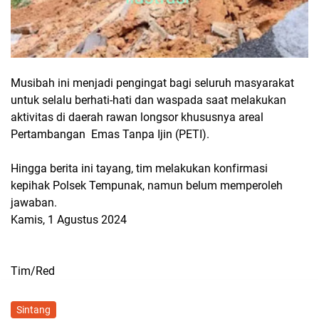
Musibah ini menjadi pengingat bagi seluruh masyarakat
untuk selalu berhati-hati dan waspada saat melakukan
aktivitas di daerah rawan longsor khususnya areal
Pertambangan Emas Tanpa Ijin (PETI).
Hingga berita ini tayang, tim melakukan konfirmasi
kepihak Polsek Tempunak, namun belum memperoleh
jawaban.
Kamis, 1 Agustus 2024
Tim/Red
Sintang