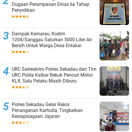
Dugaan Perampasan Emas ke Tahap
Penyidikan
Dampak Kemarau, Kodim
1204/Sanggau Salurkan 5000 Liter Air
Bersih Untuk Warga Desa Entakai
URC Satreskrim Polres Sekadau dan Tim
URC Polda Kalbar Bekuk Pencuri Motor
KLX, Satu Pelaku Masih Diburu
Polres Sekadau Gelar Rakor
Penanganan Karhutla, Tingkatkan
Kesiapsiagaan Jajaran