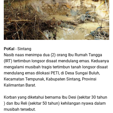
PoKal
- Sintang
Nasib naas menimpa dua (2) orang Ibu Rumah Tangga
(IRT) tertimbun longsor disaat mendulang emas. Keduanya
mengalami musibah tragis tertimbun tanah longsor disaat
mendulang emas dilokasi PETI, di Desa Sungai Buluh,
Kecamatan Tempunak, Kabupaten Sintang, Provinsi
Kalimantan Barat.
Korban yang diketahui bernama Ibu Desi (sekitar 30 tahun
) dan Ibu Reli (sekitar 50 tahun) kehilangan nyawa dalam
musibah tersebut.