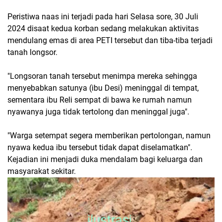
Peristiwa naas ini terjadi pada hari Selasa sore, 30 Juli
2024 disaat kedua korban sedang melakukan aktivitas
mendulang emas di area PETI tersebut dan tiba-tiba terjadi
tanah longsor.
"Longsoran tanah tersebut menimpa mereka sehingga
menyebabkan satunya (ibu Desi) meninggal di tempat,
sementara ibu Reli sempat di bawa ke rumah namun
nyawanya juga tidak tertolong dan meninggal juga".
"Warga setempat segera memberikan pertolongan, namun
nyawa kedua ibu tersebut tidak dapat diselamatkan".
Kejadian ini menjadi duka mendalam bagi keluarga dan
masyarakat sekitar.