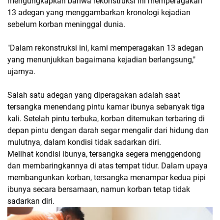
mengungkapkan bahwa rekonstruksi ini memperagakan
13 adegan yang menggambarkan kronologi kejadian
sebelum korban meninggal dunia.
"Dalam rekonstruksi ini, kami memperagakan 13 adegan
yang menunjukkan bagaimana kejadian berlangsung,"
ujarnya.
Salah satu adegan yang diperagakan adalah saat
tersangka menendang pintu kamar ibunya sebanyak tiga
kali. Setelah pintu terbuka, korban ditemukan terbaring di
depan pintu dengan darah segar mengalir dari hidung dan
mulutnya, dalam kondisi tidak sadarkan diri.
Melihat kondisi ibunya, tersangka segera menggendong
dan membaringkannya di atas tempat tidur. Dalam upaya
membangunkan korban, tersangka menampar kedua pipi
ibunya secara bersamaan, namun korban tetap tidak
sadarkan diri.