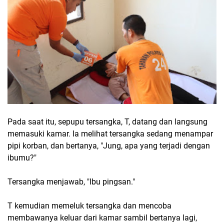
Pada saat itu, sepupu tersangka, T, datang dan langsung
memasuki kamar. Ia melihat tersangka sedang menampar
pipi korban, dan bertanya, "Jung, apa yang terjadi dengan
ibumu?"
Tersangka menjawab, "Ibu pingsan."
T kemudian memeluk tersangka dan mencoba
membawanya keluar dari kamar sambil bertanya lagi,