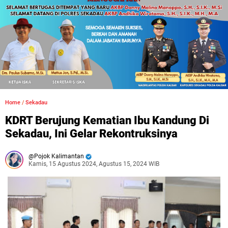
Home
/
Sekadau
KDRT Berujung Kematian Ibu Kandung Di
Sekadau, Ini Gelar Rekontruksinya
Pojok Kalimantan
Kamis, 15 Agustus 2024, Agustus 15, 2024 WIB