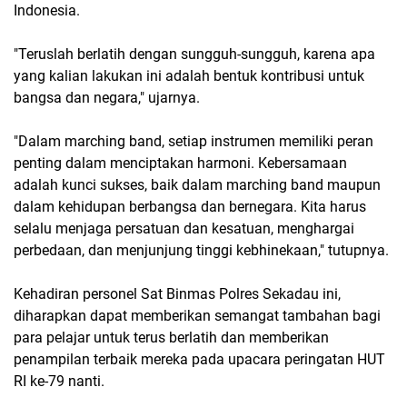
Indonesia.
"Teruslah berlatih dengan sungguh-sungguh, karena apa
yang kalian lakukan ini adalah bentuk kontribusi untuk
bangsa dan negara," ujarnya.
"Dalam marching band, setiap instrumen memiliki peran
penting dalam menciptakan harmoni. Kebersamaan
adalah kunci sukses, baik dalam marching band maupun
dalam kehidupan berbangsa dan bernegara. Kita harus
selalu menjaga persatuan dan kesatuan, menghargai
perbedaan, dan menjunjung tinggi kebhinekaan," tutupnya.
Kehadiran personel Sat Binmas Polres Sekadau ini,
diharapkan dapat memberikan semangat tambahan bagi
para pelajar untuk terus berlatih dan memberikan
penampilan terbaik mereka pada upacara peringatan HUT
RI ke-79 nanti.