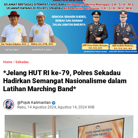
Home
/
Sekadau
*Jelang HUT RI ke-79, Polres Sekadau
Hadirkan Semangat Nasionalisme dalam
Latihan Marching Band*
Pojok Kalimantan
Rabu, 14 Agustus 2024, Agustus 14, 2024 WIB