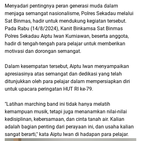
Menyadari pentingnya peran generasi muda dalam
menjaga semangat nasionalisme, Polres Sekadau melalui
Sat Binmas, hadir untuk mendukung kegiatan tersebut.
Pada Rabu (14/8/2024), Kanit Binkamsa Sat Binmas
Polres Sekadau Aiptu Iwan Kurniawan, beserta anggota,
hadir di tengah-tengah para pelajar untuk memberikan
motivasi dan dorongan semangat.
Dalam kesempatan tersebut, Aiptu Iwan menyampaikan
apresiasinya atas semangat dan dedikasi yang telah
ditunjukkan oleh para pelajar dalam mempersiapkan diri
untuk upacara peringatan HUT RI ke-79.
"Latihan marching band ini tidak hanya melatih
kemampuan musik, tetapi juga menanamkan nilai-nilai
kedisiplinan, kebersamaan, dan cinta tanah air. Kalian
adalah bagian penting dari perayaan ini, dan usaha kalian
sangat berarti," kata Aiptu Iwan di hadapan para pelajar.