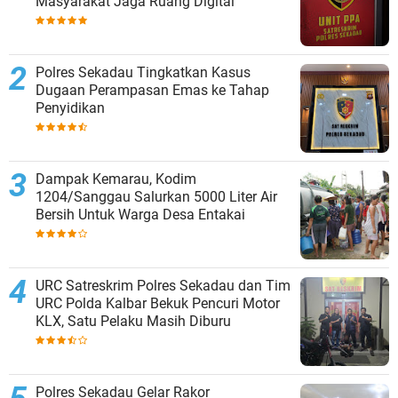
Masyarakat Jaga Ruang Digital
Polres Sekadau Tingkatkan Kasus
Dugaan Perampasan Emas ke Tahap
Penyidikan
Dampak Kemarau, Kodim
1204/Sanggau Salurkan 5000 Liter Air
Bersih Untuk Warga Desa Entakai
URC Satreskrim Polres Sekadau dan Tim
URC Polda Kalbar Bekuk Pencuri Motor
KLX, Satu Pelaku Masih Diburu
Polres Sekadau Gelar Rakor