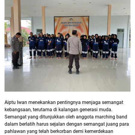
Aiptu Iwan menekankan pentingnya menjaga semangat
kebangsaan, terutama di kalangan generasi muda.
Semangat yang ditunjukkan oleh anggota marching band
dalam berlatih harus sejalan dengan semangat juang para
pahlawan yang telah berkorban demi kemerdekaan