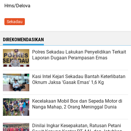
Hms/Delova
Sekadau
DIREKOMENDASIKAN
Polres Sekadau Lakukan Penyelidikan Terkait
Laporan Dugaan Perampasan Emas
​Kasi Intel Kejari Sekadau Bantah Keterlibatan
Oknum Jaksa 'Gasak Emas' 1,6 Kg
Kecelakaan Mobil Box dan Sepeda Motor di
Nanga Mahap, 2 Orang Meninggal Dunia
Dinilai Ingkar Kesepakatan, Ratusan Petani