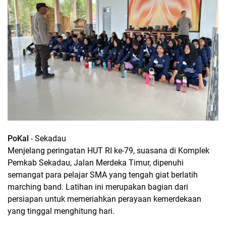
PoKal
- Sekadau
Menjelang peringatan HUT RI ke-79, suasana di Komplek
Pemkab Sekadau, Jalan Merdeka Timur, dipenuhi
semangat para pelajar SMA yang tengah giat berlatih
marching band. Latihan ini merupakan bagian dari
persiapan untuk memeriahkan perayaan kemerdekaan
yang tinggal menghitung hari.