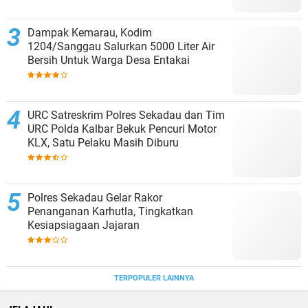
Dampak Kemarau, Kodim
1204/Sanggau Salurkan 5000 Liter Air
Bersih Untuk Warga Desa Entakai
URC Satreskrim Polres Sekadau dan Tim
URC Polda Kalbar Bekuk Pencuri Motor
KLX, Satu Pelaku Masih Diburu
Polres Sekadau Gelar Rakor
Penanganan Karhutla, Tingkatkan
Kesiapsiagaan Jajaran
TERPOPULER LAINNYA