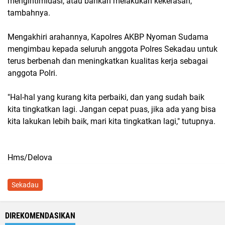
mengintimidasi, atau bahkan melakukan kekerasan,"
tambahnya.
Mengakhiri arahannya, Kapolres AKBP Nyoman Sudama
mengimbau kepada seluruh anggota Polres Sekadau untuk
terus berbenah dan meningkatkan kualitas kerja sebagai
anggota Polri.
"Hal-hal yang kurang kita perbaiki, dan yang sudah baik
kita tingkatkan lagi. Jangan cepat puas, jika ada yang bisa
kita lakukan lebih baik, mari kita tingkatkan lagi," tutupnya.
Hms/Delova
Sekadau
DIREKOMENDASIKAN