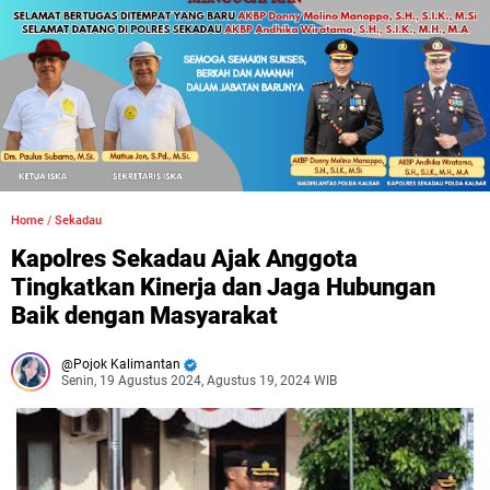
Home
/
Sekadau
Kapolres Sekadau Ajak Anggota
Tingkatkan Kinerja dan Jaga Hubungan
Baik dengan Masyarakat
Pojok Kalimantan
Senin, 19 Agustus 2024, Agustus 19, 2024 WIB