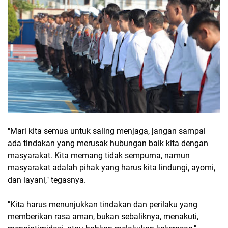
"Mari kita semua untuk saling menjaga, jangan sampai
ada tindakan yang merusak hubungan baik kita dengan
masyarakat. Kita memang tidak sempurna, namun
masyarakat adalah pihak yang harus kita lindungi, ayomi,
dan layani," tegasnya.
"Kita harus menunjukkan tindakan dan perilaku yang
memberikan rasa aman, bukan sebaliknya, menakuti,