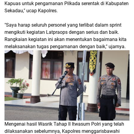
Kapuas untuk pengamanan Pilkada serentak di Kabupaten
Sekadau," ucap Kapolres.
"Saya harap seluruh personel yang terlibat dalam sprint
mengikuti kegiatan Latpraops dengan serius dan baik.
Rangkaian kegiatan ini akan menentukan bagaimana kita
melaksanakan tugas pengamanan dengan baik," ujarnya.
Mengenai hasil Wasrik Tahap II Itwasum Polri yang telah
dilaksanakan sebelumnya, Kapolres menggarisbawahi