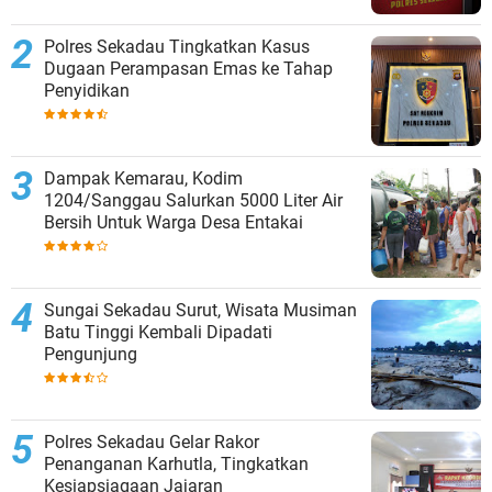
Polres Sekadau Tingkatkan Kasus
Dugaan Perampasan Emas ke Tahap
Penyidikan
Dampak Kemarau, Kodim
1204/Sanggau Salurkan 5000 Liter Air
Bersih Untuk Warga Desa Entakai
Sungai Sekadau Surut, Wisata Musiman
Batu Tinggi Kembali Dipadati
Pengunjung
Polres Sekadau Gelar Rakor
Penanganan Karhutla, Tingkatkan
Kesiapsiagaan Jajaran