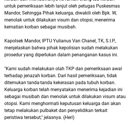
untuk pemeriksaan lebih lanjut oleh petugas Puskesmas
Mandor, Sehingga Pihak keluarga, diwakili oleh Bpk. W,
menolak untuk dilakukan visum dan otopsi, menerima
kematian korban sebagai musibah.
Kapolsek Mandor, IPTU Yulianus Van Chanel, TK, S.I.P.,
menjelaskan bahwa pihak kepolisian sudah melakukan
prosedur yang diperlukan dalam penanganan kasus ini.
"Kami sudah melakukan olah TKP dan pemeriksaan awal
terhadap jenazah korban. Dari hasil pemeriksaan, tidak
ditemukan tanda-tanda kekerasan pada tubuh korban.
Keluarga korban telah menyatakan menerima kejadian ini
sebagai musibah dan menolak untuk dilakukan visum atau
otopsi. Kami menghormati keputusan keluarga dan akan
tetap melakukan pulbaket dan penyelidikan terkait
peristiwa tersebut," jelasnya. (
Heri
)