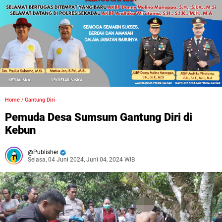
Home
/
Gantung Diri
Pemuda Desa Sumsum Gantung Diri di
Kebun
Publisher
Selasa, 04 Juni 2024, Juni 04, 2024 WIB