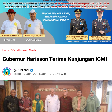
Home
/
Cendikiawan Muslim
Gubernur Harisson Terima Kunjungan ICMI
Publisher
Rabu, 12 Juni 2024, Juni 12, 2024 WIB