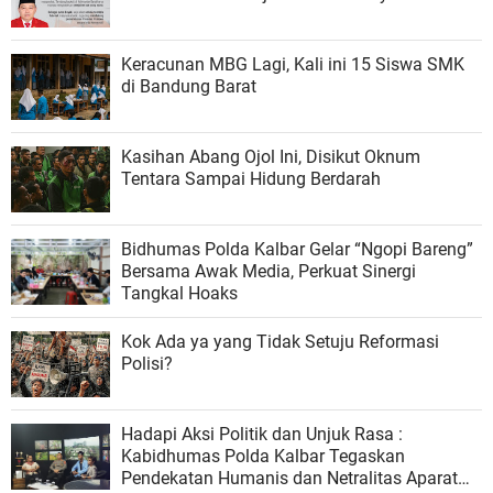
Keracunan MBG Lagi, Kali ini 15 Siswa SMK
di Bandung Barat
Kasihan Abang Ojol Ini, Disikut Oknum
Tentara Sampai Hidung Berdarah
Bidhumas Polda Kalbar Gelar “Ngopi Bareng”
Bersama Awak Media, Perkuat Sinergi
Tangkal Hoaks
Kok Ada ya yang Tidak Setuju Reformasi
Polisi?
Hadapi Aksi Politik dan Unjuk Rasa :
Kabidhumas Polda Kalbar Tegaskan
Pendekatan Humanis dan Netralitas Aparat