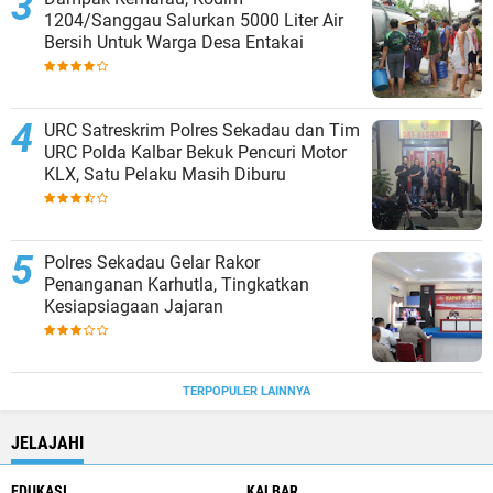
1204/Sanggau Salurkan 5000 Liter Air
Bersih Untuk Warga Desa Entakai
URC Satreskrim Polres Sekadau dan Tim
URC Polda Kalbar Bekuk Pencuri Motor
KLX, Satu Pelaku Masih Diburu
Polres Sekadau Gelar Rakor
Penanganan Karhutla, Tingkatkan
Kesiapsiagaan Jajaran
TERPOPULER LAINNYA
JELAJAHI
EDUKASI
KALBAR