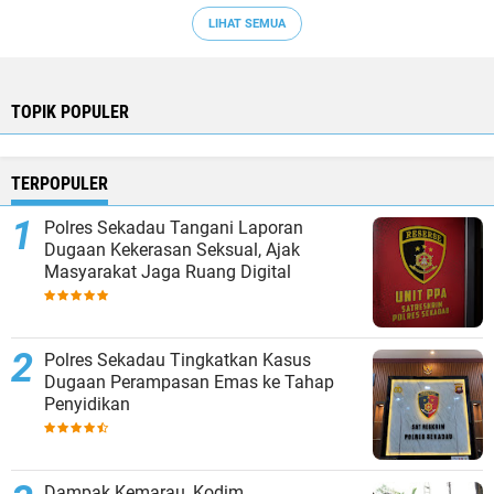
LIHAT SEMUA
TOPIK POPULER
TERPOPULER
Polres Sekadau Tangani Laporan
Dugaan Kekerasan Seksual, Ajak
Masyarakat Jaga Ruang Digital
Polres Sekadau Tingkatkan Kasus
Dugaan Perampasan Emas ke Tahap
Penyidikan
Dampak Kemarau, Kodim