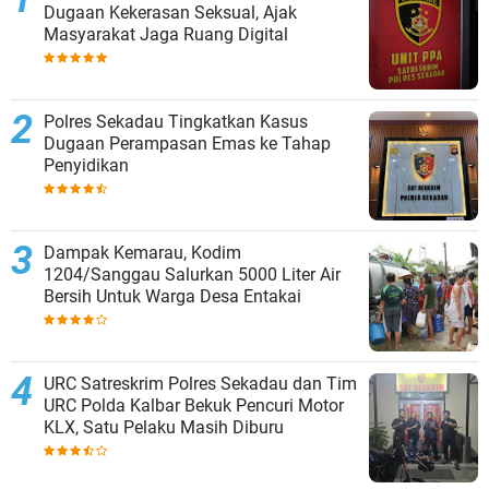
Dugaan Kekerasan Seksual, Ajak
Masyarakat Jaga Ruang Digital
Polres Sekadau Tingkatkan Kasus
Dugaan Perampasan Emas ke Tahap
Penyidikan
Dampak Kemarau, Kodim
1204/Sanggau Salurkan 5000 Liter Air
Bersih Untuk Warga Desa Entakai
URC Satreskrim Polres Sekadau dan Tim
URC Polda Kalbar Bekuk Pencuri Motor
KLX, Satu Pelaku Masih Diburu