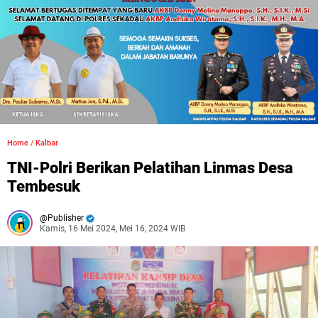
Home
/
Kalbar
TNI-Polri Berikan Pelatihan Linmas Desa
Tembesuk
Publisher
Kamis, 16 Mei 2024, Mei 16, 2024 WIB