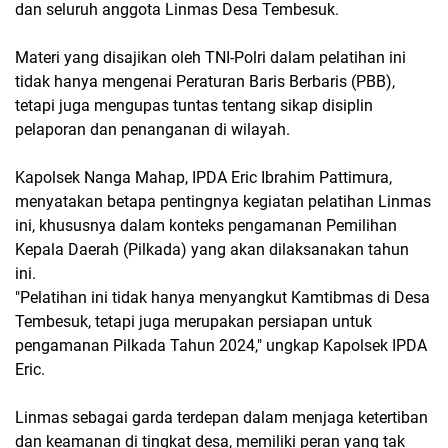
dan seluruh anggota Linmas Desa Tembesuk.
Materi yang disajikan oleh TNI-Polri dalam pelatihan ini
tidak hanya mengenai Peraturan Baris Berbaris (PBB),
tetapi juga mengupas tuntas tentang sikap disiplin
pelaporan dan penanganan di wilayah.
Kapolsek Nanga Mahap, IPDA Eric Ibrahim Pattimura,
menyatakan betapa pentingnya kegiatan pelatihan Linmas
ini, khususnya dalam konteks pengamanan Pemilihan
Kepala Daerah (Pilkada) yang akan dilaksanakan tahun
ini.
"Pelatihan ini tidak hanya menyangkut Kamtibmas di Desa
Tembesuk, tetapi juga merupakan persiapan untuk
pengamanan Pilkada Tahun 2024," ungkap Kapolsek IPDA
Eric.
Linmas sebagai garda terdepan dalam menjaga ketertiban
dan keamanan di tingkat desa, memiliki peran yang tak