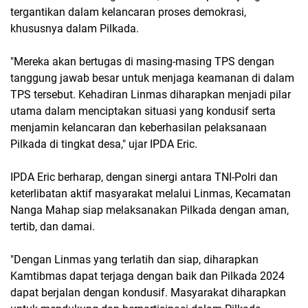
tergantikan dalam kelancaran proses demokrasi,
khususnya dalam Pilkada.
"Mereka akan bertugas di masing-masing TPS dengan
tanggung jawab besar untuk menjaga keamanan di dalam
TPS tersebut. Kehadiran Linmas diharapkan menjadi pilar
utama dalam menciptakan situasi yang kondusif serta
menjamin kelancaran dan keberhasilan pelaksanaan
Pilkada di tingkat desa," ujar IPDA Eric.
IPDA Eric berharap, dengan sinergi antara TNI-Polri dan
keterlibatan aktif masyarakat melalui Linmas, Kecamatan
Nanga Mahap siap melaksanakan Pilkada dengan aman,
tertib, dan damai.
"Dengan Linmas yang terlatih dan siap, diharapkan
Kamtibmas dapat terjaga dengan baik dan Pilkada 2024
dapat berjalan dengan kondusif. Masyarakat diharapkan