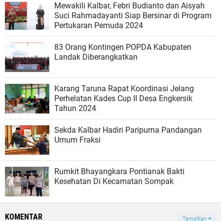
Mewakili Kalbar, Febri Budianto dan Aisyah
Suci Rahmadayanti Siap Bersinar di Program
Pertukaran Pemuda 2024
83 Orang Kontingen POPDA Kabupaten
Landak Diberangkatkan
Karang Taruna Rapat Koordinasi Jelang
Perhelatan Kades Cup II Desa Engkersik
Tahun 2024
Sekda Kalbar Hadiri Paripurna Pandangan
Umum Fraksi
Rumkit Bhayangkara Pontianak Bakti
Kesehatan Di Kecamatan Sompak
KOMENTAR
Tampilkan