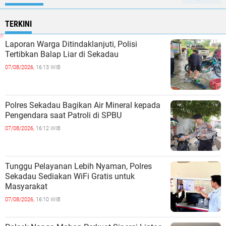
TERKINI
Laporan Warga Ditindaklanjuti, Polisi
Tertibkan Balap Liar di Sekadau
07/08/2026,
16:13 WIB
Polres Sekadau Bagikan Air Mineral kepada
Pengendara saat Patroli di SPBU
07/08/2026,
16:12 WIB
Tunggu Pelayanan Lebih Nyaman, Polres
Sekadau Sediakan WiFi Gratis untuk
Masyarakat
07/08/2026,
16:10 WIB