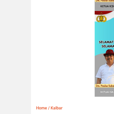
Home
/
Kalbar