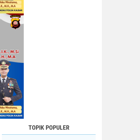
TOPIK POPULER