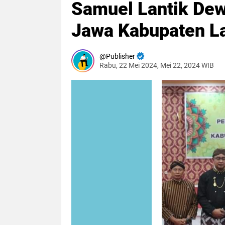
Samuel Lantik De
Jawa Kabupaten L
Publisher
Rabu, 22 Mei 2024, Mei 22, 2024 WIB