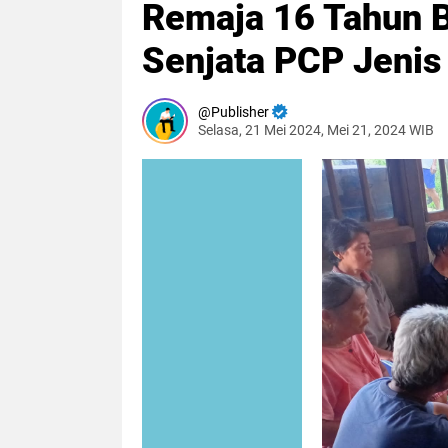
Remaja 16 Tahun 
Senjata PCP Jenis
Publisher
Selasa, 21 Mei 2024, Mei 21, 2024 WIB