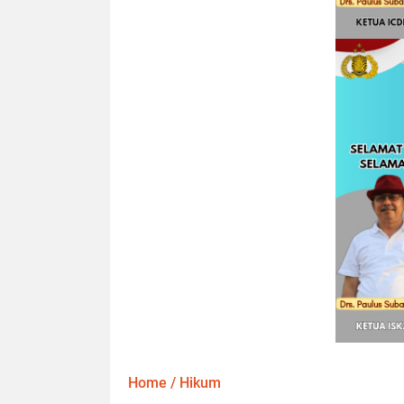
Home
/
Hikum