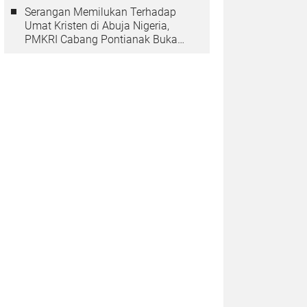
Serangan Memilukan Terhadap
Umat Kristen di Abuja Nigeria,
PMKRI Cabang Pontianak Buka
Suara