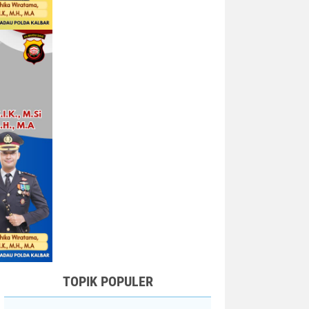
TOPIK POPULER