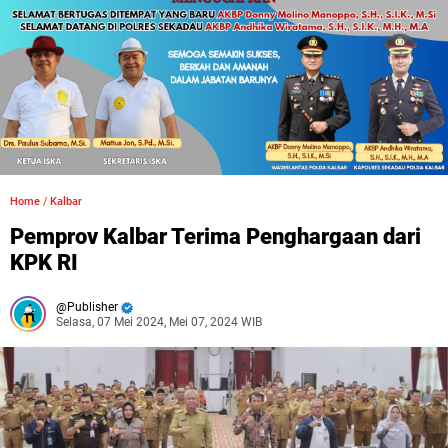
Home
/
Kalbar
Pemprov Kalbar Terima Penghargaan dari
KPK RI
Publisher
Selasa, 07 Mei 2024, Mei 07, 2024 WIB