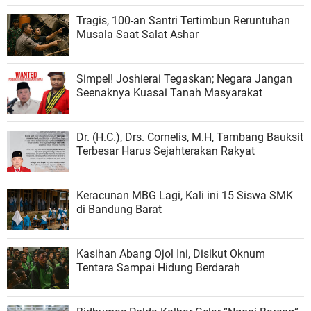
Tragis, 100-an Santri Tertimbun Reruntuhan
Musala Saat Salat Ashar
Simpel! Joshierai Tegaskan; Negara Jangan
Seenaknya Kuasai Tanah Masyarakat
Dr. (H.C.), Drs. Cornelis, M.H, Tambang Bauksit
Terbesar Harus Sejahterakan Rakyat
Keracunan MBG Lagi, Kali ini 15 Siswa SMK
di Bandung Barat
Kasihan Abang Ojol Ini, Disikut Oknum
Tentara Sampai Hidung Berdarah