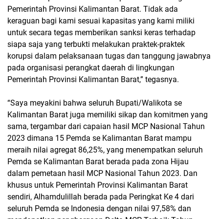
Pemerintah Provinsi Kalimantan Barat. Tidak ada
keraguan bagi kami sesuai kapasitas yang kami miliki
untuk secara tegas memberikan sanksi keras terhadap
siapa saja yang terbukti melakukan praktek-praktek
korupsi dalam pelaksanaan tugas dan tanggung jawabnya
pada organisasi perangkat daerah di lingkungan
Pemerintah Provinsi Kalimantan Barat,” tegasnya.
“Saya meyakini bahwa seluruh Bupati/Walikota se
Kalimantan Barat juga memiliki sikap dan komitmen yang
sama, tergambar dari capaian hasil MCP Nasional Tahun
2023 dimana 15 Pemda se Kalimantan Barat mampu
meraih nilai agregat 86,25%, yang menempatkan seluruh
Pemda se Kalimantan Barat berada pada zona Hijau
dalam pemetaan hasil MCP Nasional Tahun 2023. Dan
khusus untuk Pemerintah Provinsi Kalimantan Barat
sendiri, Alhamdulillah berada pada Peringkat Ke 4 dari
seluruh Pemda se Indonesia dengan nilai 97,58% dan