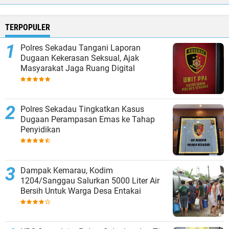
TERPOPULER
Polres Sekadau Tangani Laporan
Dugaan Kekerasan Seksual, Ajak
Masyarakat Jaga Ruang Digital
Polres Sekadau Tingkatkan Kasus
Dugaan Perampasan Emas ke Tahap
Penyidikan
Dampak Kemarau, Kodim
1204/Sanggau Salurkan 5000 Liter Air
Bersih Untuk Warga Desa Entakai