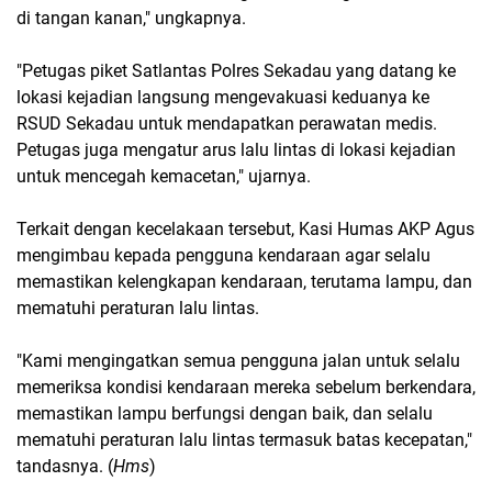
di tangan kanan," ungkapnya.
"Petugas piket Satlantas Polres Sekadau yang datang ke
lokasi kejadian langsung mengevakuasi keduanya ke
RSUD Sekadau untuk mendapatkan perawatan medis.
Petugas juga mengatur arus lalu lintas di lokasi kejadian
untuk mencegah kemacetan," ujarnya.
Terkait dengan kecelakaan tersebut, Kasi Humas AKP Agus
mengimbau kepada pengguna kendaraan agar selalu
memastikan kelengkapan kendaraan, terutama lampu, dan
mematuhi peraturan lalu lintas.
"Kami mengingatkan semua pengguna jalan untuk selalu
memeriksa kondisi kendaraan mereka sebelum berkendara,
memastikan lampu berfungsi dengan baik, dan selalu
mematuhi peraturan lalu lintas termasuk batas kecepatan,"
tandasnya. (
Hms
)