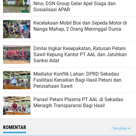
Nino, DSN Group Gelar Apel Siaga dan
Sosialisasi APAR
Kecelakaan Mobil Box dan Sepeda Motor di
Nanga Mahap, 2 Orang Meninggal Dunia
Dinilai Ingkar Kesepakatan, Ratusan Petani
Sawit Kepung Kantor PT AAL dan Jatuhkan
Sanksi Adat
​Mediator Konflik Lahan: DPRD Sekadau
Fasilitasi Kenaikan Bagi Hasil Petani dan
Perusahaan Sawit
Panas! Petani Plasma PT AAL di Sekadau
Menagih Transparansi Bagi Hasil
KOMENTAR
Tampilkan