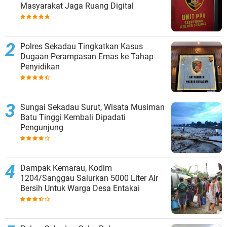
Masyarakat Jaga Ruang Digital
Polres Sekadau Tingkatkan Kasus
Dugaan Perampasan Emas ke Tahap
Penyidikan
Sungai Sekadau Surut, Wisata Musiman
Batu Tinggi Kembali Dipadati
Pengunjung
Dampak Kemarau, Kodim
1204/Sanggau Salurkan 5000 Liter Air
Bersih Untuk Warga Desa Entakai