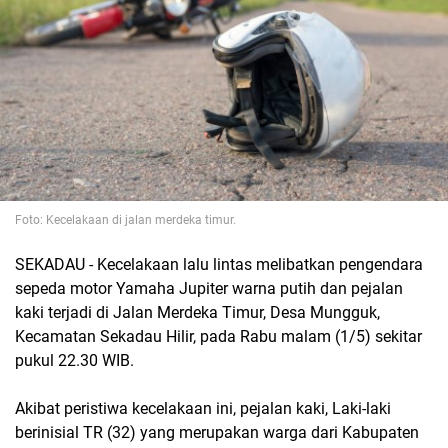
Foto: Kecelakaan di jalan merdeka timur.
SEKADAU - Kecelakaan lalu lintas melibatkan pengendara
sepeda motor Yamaha Jupiter warna putih dan pejalan
kaki terjadi di Jalan Merdeka Timur, Desa Mungguk,
Kecamatan Sekadau Hilir, pada Rabu malam (1/5) sekitar
pukul 22.30 WIB.
Akibat peristiwa kecelakaan ini, pejalan kaki, Laki-laki
berinisial TR (32) yang merupakan warga dari Kabupaten