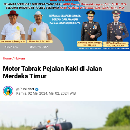
Home
/
Hukum
Motor Tabrak Pejalan Kaki di Jalan
Merdeka Timur
Publisher
Kamis, 02 Mei 2024, Mei 02, 2024 WIB