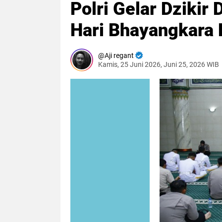
Polri Gelar Dziki
Hari Bhayangkara
Aji regant
Kamis, 25 Juni 2026, Juni 25, 2026 WIB