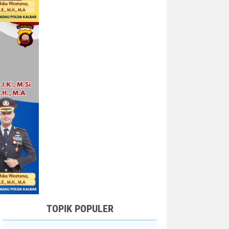
TOPIK POPULER