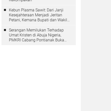
Kebun Plasma Sawit: Dari Janji
Kesejahteraan Menjadi Jeritan
Petani, Kemana Bupati dan Wakil
Rakyat?
Serangan Memilukan Terhadap
Umat Kristen di Abuja Nigeria,
PMKRI Cabang Pontianak Buka
Suara