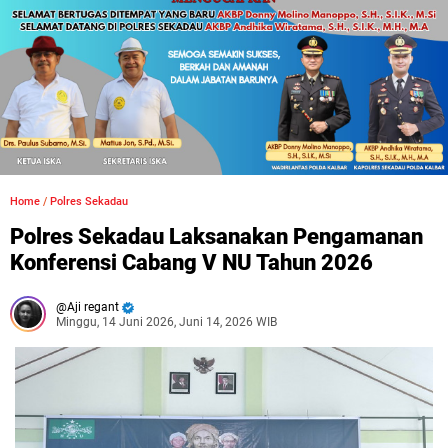
Home
/
Polres Sekadau
Polres Sekadau Laksanakan Pengamanan
Konferensi Cabang V NU Tahun 2026
Aji regant
Minggu, 14 Juni 2026, Juni 14, 2026 WIB