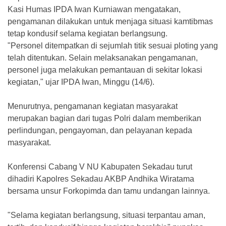
Kasi Humas IPDA Iwan Kurniawan mengatakan,
pengamanan dilakukan untuk menjaga situasi kamtibmas
tetap kondusif selama kegiatan berlangsung.
"Personel ditempatkan di sejumlah titik sesuai ploting yang
telah ditentukan. Selain melaksanakan pengamanan,
personel juga melakukan pemantauan di sekitar lokasi
kegiatan," ujar IPDA Iwan, Minggu (14/6).
Menurutnya, pengamanan kegiatan masyarakat
merupakan bagian dari tugas Polri dalam memberikan
perlindungan, pengayoman, dan pelayanan kepada
masyarakat.
Konferensi Cabang V NU Kabupaten Sekadau turut
dihadiri Kapolres Sekadau AKBP Andhika Wiratama
bersama unsur Forkopimda dan tamu undangan lainnya.
"Selama kegiatan berlangsung, situasi terpantau aman,