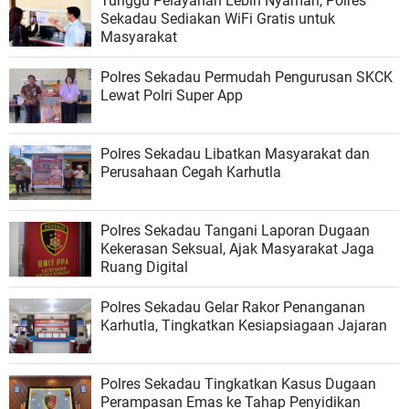
Tunggu Pelayanan Lebih Nyaman, Polres
Sekadau Sediakan WiFi Gratis untuk
Masyarakat
Polres Sekadau Permudah Pengurusan SKCK
Lewat Polri Super App
Polres Sekadau Libatkan Masyarakat dan
Perusahaan Cegah Karhutla
Polres Sekadau Tangani Laporan Dugaan
Kekerasan Seksual, Ajak Masyarakat Jaga
Ruang Digital
Polres Sekadau Gelar Rakor Penanganan
Karhutla, Tingkatkan Kesiapsiagaan Jajaran
Polres Sekadau Tingkatkan Kasus Dugaan
Perampasan Emas ke Tahap Penyidikan