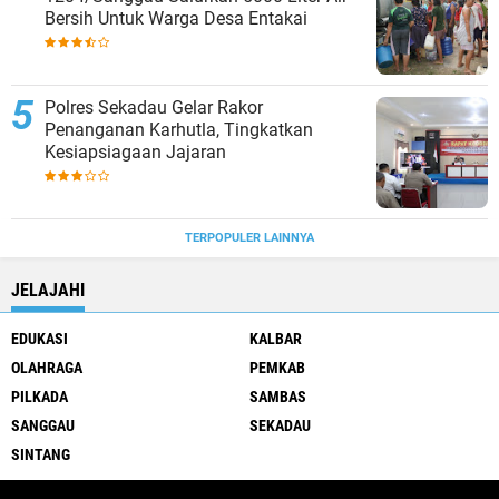
Bersih Untuk Warga Desa Entakai
Polres Sekadau Gelar Rakor
Penanganan Karhutla, Tingkatkan
Kesiapsiagaan Jajaran
TERPOPULER LAINNYA
JELAJAHI
EDUKASI
KALBAR
OLAHRAGA
PEMKAB
PILKADA
SAMBAS
SANGGAU
SEKADAU
SINTANG