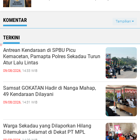
KOMENTAR
Tampilkan
TERKINI
Antrean Kendaraan di SPBU Picu
Kemacetan, Pamapta Polres Sekadau Turun
Atur Lalu Lintas
09/08/2026,
14:33 WIB
Samsat GOKATAN Hadir di Nanga Mahap,
49 Kendaraan Dilayani
09/08/2026,
14:31 WIB
Warga Sekadau yang Dilaporkan Hilang
Ditemukan Selamat di Dekat PT MPL