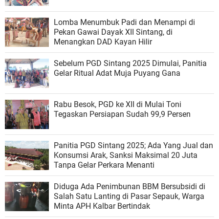
Lomba Menumbuk Padi dan Menampi di
Pekan Gawai Dayak XII Sintang, di
Menangkan DAD Kayan Hilir
Sebelum PGD Sintang 2025 Dimulai, Panitia
Gelar Ritual Adat Muja Puyang Gana
Rabu Besok, PGD ke XII di Mulai Toni
Tegaskan Persiapan Sudah 99,9 Persen
Panitia PGD Sintang 2025; Ada Yang Jual dan
Konsumsi Arak, Sanksi Maksimal 20 Juta
Tanpa Gelar Perkara Menanti
Diduga Ada Penimbunan BBM Bersubsidi di
Salah Satu Lanting di Pasar Sepauk, Warga
Minta APH Kalbar Bertindak