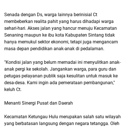
Senada dengan Ds, warga lainnya berinisial Ct
membeberkan realita pahit yang harus dihadapi warga
sehari-hari. Akses jalan yang hancur menuju Kecamatan
Senaning maupun ke ibu kota Kabupaten Sintang tidak
hanya memukul sektor ekonomi, tetapi juga mengancam
masa depan pendidikan anak-anak di pedalaman.
"Kondisi jalan yang belum memadai ini menyulitkan anak-
anak pergi ke sekolah. Jangankan warga, para guru dan
petugas pelayanan publik saja kesulitan untuk masuk ke
desa-desa. Kami ingin ada pemerataan pembangunan,"
keluh Ct.
Menanti Sinergi Pusat dan Daerah
Kecamatan Ketungau Hulu merupakan salah satu wilayah
yang berbatasan langsung dengan negara tetangga. Oleh