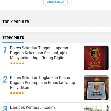
LIHAT SEMUA
TOPIK POPULER
TERPOPULER
Polres Sekadau Tangani Laporan
Dugaan Kekerasan Seksual, Ajak
Masyarakat Jaga Ruang Digital
Polres Sekadau Tingkatkan Kasus
Dugaan Perampasan Emas ke Tahap
Penyidikan
Dampak Kemarau, Kodim