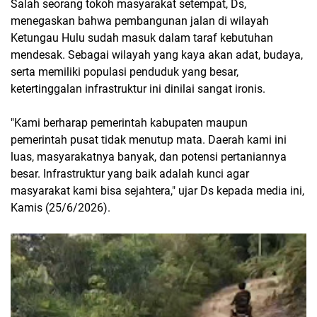
Salah seorang tokoh masyarakat setempat, Ds,
menegaskan bahwa pembangunan jalan di wilayah
Ketungau Hulu sudah masuk dalam taraf kebutuhan
mendesak. Sebagai wilayah yang kaya akan adat, budaya,
serta memiliki populasi penduduk yang besar,
ketertinggalan infrastruktur ini dinilai sangat ironis.
"Kami berharap pemerintah kabupaten maupun
pemerintah pusat tidak menutup mata. Daerah kami ini
luas, masyarakatnya banyak, dan potensi pertaniannya
besar. Infrastruktur yang baik adalah kunci agar
masyarakat kami bisa sejahtera," ujar Ds kepada media ini,
Kamis (25/6/2026).