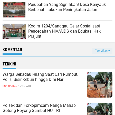
Perubahan Yang Signifikan! Desa Kenyauk
Berbenah Lakukan Peningkatan Jalan
Kodim 1204/Sanggau Gelar Sosialisasi
Pencegahan HIV/AIDS dan Edukasi Hak
Prajurit
KOMENTAR
Tampilkan
TERKINI
Warga Sekadau Hilang Saat Cari Rumput,
Polisi Sisir Kebun hingga Dini Hari
08/08/2026,
17:15 WIB
Polsek dan Forkopimcam Nanga Mahap
Gotong Royong Sambut HUT RI