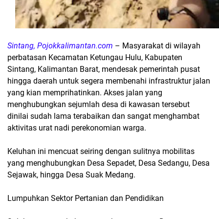
Sintang, Pojokkalimantan.com
– Masyarakat di wilayah
perbatasan Kecamatan Ketungau Hulu, Kabupaten
Sintang, Kalimantan Barat, mendesak pemerintah pusat
hingga daerah untuk segera membenahi infrastruktur jalan
yang kian memprihatinkan. Akses jalan yang
menghubungkan sejumlah desa di kawasan tersebut
dinilai sudah lama terabaikan dan sangat menghambat
aktivitas urat nadi perekonomian warga.
Keluhan ini mencuat seiring dengan sulitnya mobilitas
yang menghubungkan Desa Sepadet, Desa Sedangu, Desa
Sejawak, hingga Desa Suak Medang.
Lumpuhkan Sektor Pertanian dan Pendidikan