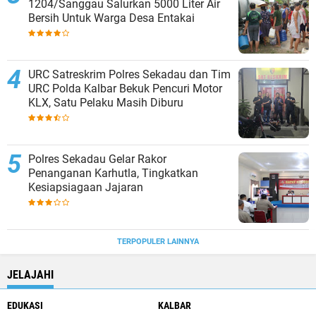
1204/Sanggau Salurkan 5000 Liter Air
Bersih Untuk Warga Desa Entakai
URC Satreskrim Polres Sekadau dan Tim
URC Polda Kalbar Bekuk Pencuri Motor
KLX, Satu Pelaku Masih Diburu
Polres Sekadau Gelar Rakor
Penanganan Karhutla, Tingkatkan
Kesiapsiagaan Jajaran
TERPOPULER LAINNYA
JELAJAHI
EDUKASI
KALBAR