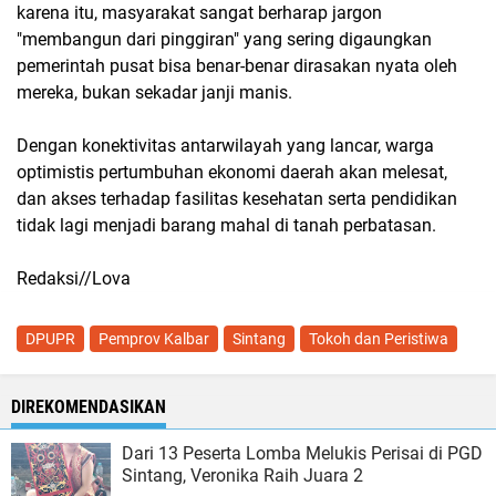
karena itu, masyarakat sangat berharap jargon
"membangun dari pinggiran" yang sering digaungkan
pemerintah pusat bisa benar-benar dirasakan nyata oleh
mereka, bukan sekadar janji manis.
Dengan konektivitas antarwilayah yang lancar, warga
optimistis pertumbuhan ekonomi daerah akan melesat,
dan akses terhadap fasilitas kesehatan serta pendidikan
tidak lagi menjadi barang mahal di tanah perbatasan.
Redaksi//Lova
DPUPR
Pemprov Kalbar
Sintang
Tokoh dan Peristiwa
DIREKOMENDASIKAN
Dari 13 Peserta Lomba Melukis Perisai di PGD
Sintang, Veronika Raih Juara 2