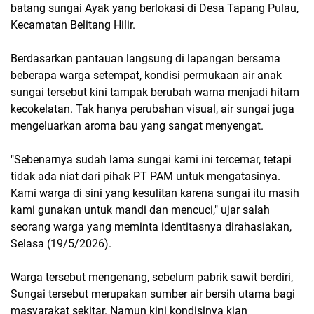
batang sungai Ayak yang berlokasi di Desa Tapang Pulau,
Kecamatan Belitang Hilir.
Berdasarkan pantauan langsung di lapangan bersama
beberapa warga setempat, kondisi permukaan air anak
sungai tersebut kini tampak berubah warna menjadi hitam
kecokelatan. Tak hanya perubahan visual, air sungai juga
mengeluarkan aroma bau yang sangat menyengat.
"Sebenarnya sudah lama sungai kami ini tercemar, tetapi
tidak ada niat dari pihak PT PAM untuk mengatasinya.
Kami warga di sini yang kesulitan karena sungai itu masih
kami gunakan untuk mandi dan mencuci," ujar salah
seorang warga yang meminta identitasnya dirahasiakan,
Selasa (19/5/2026).
Warga tersebut mengenang, sebelum pabrik sawit berdiri,
Sungai tersebut merupakan sumber air bersih utama bagi
masyarakat sekitar. Namun kini kondisinya kian