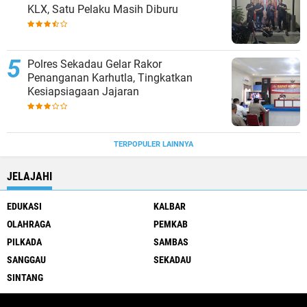
KLX, Satu Pelaku Masih Diburu
Polres Sekadau Gelar Rakor
Penanganan Karhutla, Tingkatkan
Kesiapsiagaan Jajaran
TERPOPULER LAINNYA
JELAJAHI
EDUKASI
KALBAR
OLAHRAGA
PEMKAB
PILKADA
SAMBAS
SANGGAU
SEKADAU
SINTANG