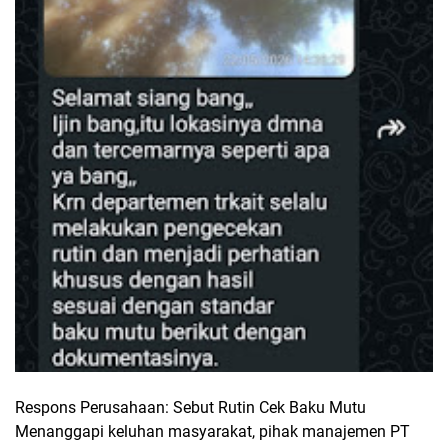
Respons Perusahaan: Sebut Rutin Cek Baku Mutu
Menanggapi keluhan masyarakat, pihak manajemen PT