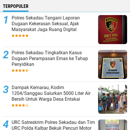
TERPOPULER
Polres Sekadau Tangani Laporan
Dugaan Kekerasan Seksual, Ajak
Masyarakat Jaga Ruang Digital
Polres Sekadau Tingkatkan Kasus
Dugaan Perampasan Emas ke Tahap
Penyidikan
Dampak Kemarau, Kodim
1204/Sanggau Salurkan 5000 Liter Air
Bersih Untuk Warga Desa Entakai
URC Satreskrim Polres Sekadau dan Tim
URC Polda Kalbar Bekuk Pencuri Motor