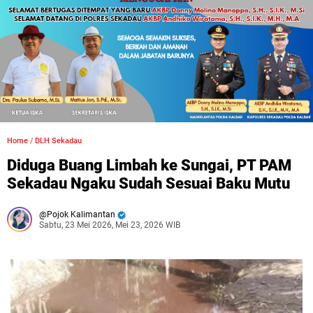
Home
/
DLH Sekadau
Diduga Buang Limbah ke Sungai, PT PAM
Sekadau Ngaku Sudah Sesuai Baku Mutu
Pojok Kalimantan
Sabtu, 23 Mei 2026, Mei 23, 2026 WIB