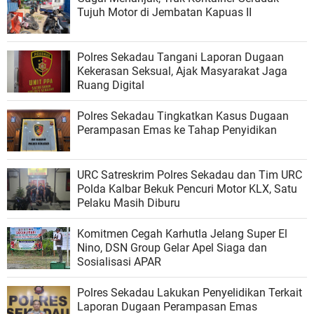
Tujuh Motor di Jembatan Kapuas II
Polres Sekadau Tangani Laporan Dugaan
Kekerasan Seksual, Ajak Masyarakat Jaga
Ruang Digital
Polres Sekadau Tingkatkan Kasus Dugaan
Perampasan Emas ke Tahap Penyidikan
URC Satreskrim Polres Sekadau dan Tim URC
Polda Kalbar Bekuk Pencuri Motor KLX, Satu
Pelaku Masih Diburu
Komitmen Cegah Karhutla Jelang Super El
Nino, DSN Group Gelar Apel Siaga dan
Sosialisasi APAR
Polres Sekadau Lakukan Penyelidikan Terkait
Laporan Dugaan Perampasan Emas