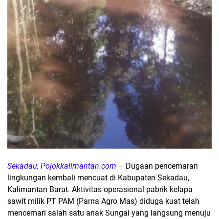
Sekadau, Pojokkalimantan.com
– Dugaan pencemaran
lingkungan kembali mencuat di Kabupaten Sekadau,
Kalimantan Barat. Aktivitas operasional pabrik kelapa
sawit milik PT PAM (Parna Agro Mas) diduga kuat telah
mencemari salah satu anak Sungai yang langsung menuju