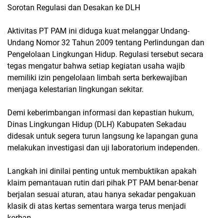
Sorotan Regulasi dan Desakan ke DLH
Aktivitas PT PAM ini diduga kuat melanggar Undang-
Undang Nomor 32 Tahun 2009 tentang Perlindungan dan
Pengelolaan Lingkungan Hidup. Regulasi tersebut secara
tegas mengatur bahwa setiap kegiatan usaha wajib
memiliki izin pengelolaan limbah serta berkewajiban
menjaga kelestarian lingkungan sekitar.
Demi keberimbangan informasi dan kepastian hukum,
Dinas Lingkungan Hidup (DLH) Kabupaten Sekadau
didesak untuk segera turun langsung ke lapangan guna
melakukan investigasi dan uji laboratorium independen.
Langkah ini dinilai penting untuk membuktikan apakah
klaim pemantauan rutin dari pihak PT PAM benar-benar
berjalan sesuai aturan, atau hanya sekadar pengakuan
klasik di atas kertas sementara warga terus menjadi
korban.