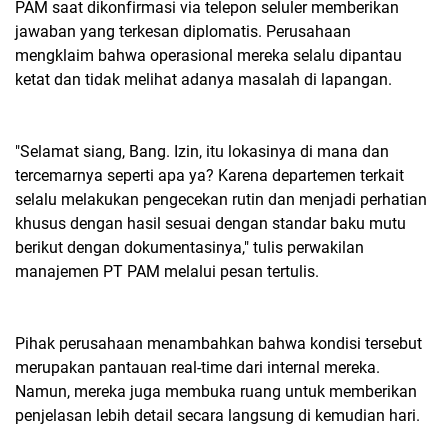
PAM saat dikonfirmasi via telepon seluler memberikan
jawaban yang terkesan diplomatis. Perusahaan
mengklaim bahwa operasional mereka selalu dipantau
ketat dan tidak melihat adanya masalah di lapangan.
"Selamat siang, Bang. Izin, itu lokasinya di mana dan
tercemarnya seperti apa ya? Karena departemen terkait
selalu melakukan pengecekan rutin dan menjadi perhatian
khusus dengan hasil sesuai dengan standar baku mutu
berikut dengan dokumentasinya," tulis perwakilan
manajemen PT PAM melalui pesan tertulis.
Pihak perusahaan menambahkan bahwa kondisi tersebut
merupakan pantauan real-time dari internal mereka.
Namun, mereka juga membuka ruang untuk memberikan
penjelasan lebih detail secara langsung di kemudian hari.