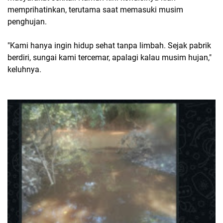
memprihatinkan, terutama saat memasuki musim
penghujan.
"Kami hanya ingin hidup sehat tanpa limbah. Sejak pabrik
berdiri, sungai kami tercemar, apalagi kalau musim hujan,"
keluhnya.