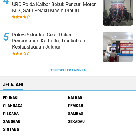
URC Polda Kalbar Bekuk Pencuri Motor
KLX, Satu Pelaku Masih Diburu
Polres Sekadau Gelar Rakor
Penanganan Karhutla, Tingkatkan
Kesiapsiagaan Jajaran
TERPOPULER LAINNYA
JELAJAHI
EDUKASI
KALBAR
OLAHRAGA
PEMKAB
PILKADA
SAMBAS
SANGGAU
SEKADAU
SINTANG