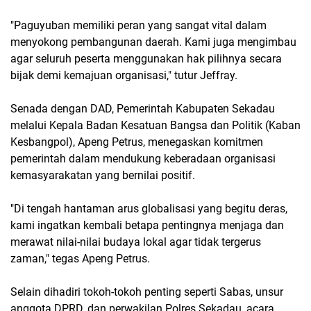
​"Paguyuban memiliki peran yang sangat vital dalam
menyokong pembangunan daerah. Kami juga mengimbau
agar seluruh peserta menggunakan hak pilihnya secara
bijak demi kemajuan organisasi," tutur Jeffray.
​Senada dengan DAD, Pemerintah Kabupaten Sekadau
melalui Kepala Badan Kesatuan Bangsa dan Politik (Kaban
Kesbangpol), Apeng Petrus, menegaskan komitmen
pemerintah dalam mendukung keberadaan organisasi
kemasyarakatan yang bernilai positif.
​"Di tengah hantaman arus globalisasi yang begitu deras,
kami ingatkan kembali betapa pentingnya menjaga dan
merawat nilai-nilai budaya lokal agar tidak tergerus
zaman," tegas Apeng Petrus.
​Selain dihadiri tokoh-tokoh penting seperti Sabas, unsur
anggota DPRD, dan perwakilan Polres Sekadau, acara