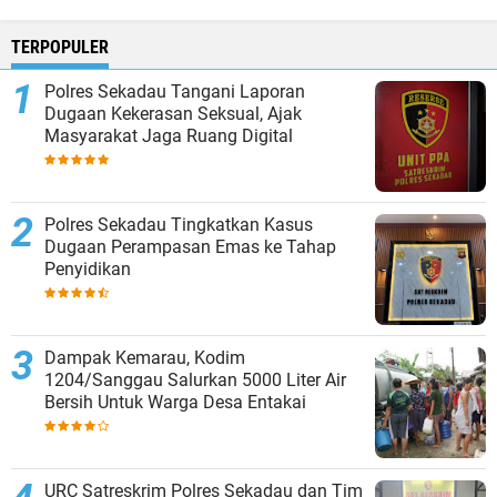
TERPOPULER
Polres Sekadau Tangani Laporan
Dugaan Kekerasan Seksual, Ajak
Masyarakat Jaga Ruang Digital
Polres Sekadau Tingkatkan Kasus
Dugaan Perampasan Emas ke Tahap
Penyidikan
Dampak Kemarau, Kodim
1204/Sanggau Salurkan 5000 Liter Air
Bersih Untuk Warga Desa Entakai
URC Satreskrim Polres Sekadau dan Tim