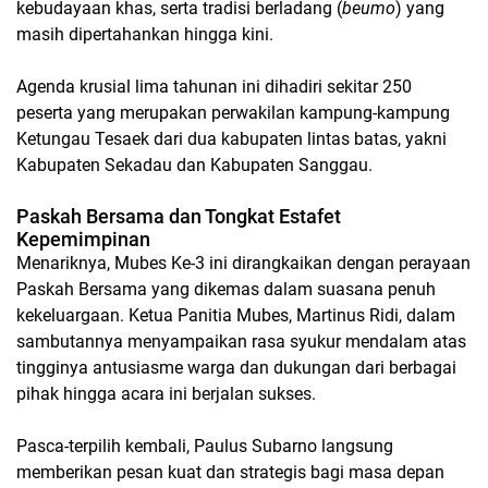
kebudayaan khas, serta tradisi berladang (
beumo
) yang
masih dipertahankan hingga kini.
​Agenda krusial lima tahunan ini dihadiri sekitar 250
peserta yang merupakan perwakilan kampung-kampung
Ketungau Tesaek dari dua kabupaten lintas batas, yakni
Kabupaten Sekadau dan Kabupaten Sanggau.
Paskah Bersama dan Tongkat Estafet
Kepemimpinan
​Menariknya, Mubes Ke-3 ini dirangkaikan dengan perayaan
Paskah Bersama yang dikemas dalam suasana penuh
kekeluargaan. Ketua Panitia Mubes, Martinus Ridi, dalam
sambutannya menyampaikan rasa syukur mendalam atas
tingginya antusiasme warga dan dukungan dari berbagai
pihak hingga acara ini berjalan sukses.
​Pasca-terpilih kembali, Paulus Subarno langsung
memberikan pesan kuat dan strategis bagi masa depan