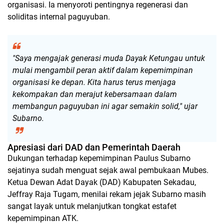
organisasi. Ia menyoroti pentingnya regenerasi dan
soliditas internal paguyuban.
​"Saya mengajak generasi muda Dayak Ketungau untuk
mulai mengambil peran aktif dalam kepemimpinan
organisasi ke depan. Kita harus terus menjaga
kekompakan dan merajut kebersamaan dalam
membangun paguyuban ini agar semakin solid," ujar
Subarno.
Apresiasi dari DAD dan Pemerintah Daerah
​Dukungan terhadap kepemimpinan Paulus Subarno
sejatinya sudah menguat sejak awal pembukaan Mubes.
Ketua Dewan Adat Dayak (DAD) Kabupaten Sekadau,
Jeffray Raja Tugam, menilai rekam jejak Subarno masih
sangat layak untuk melanjutkan tongkat estafet
kepemimpinan ATK.