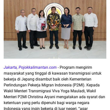
Jakarta, Pojokkalimantan.com
- Program mengirim
masyarakat yang tinggal di kawasan transmigrasi untuk
bekerja di Jepang disambut baik oleh Kementerian
Perlindungan Pekerja Migran Indonesia (P2MI). Kepada
Wakil Menteri Transmigrasi Viva Yoga Mauladi, Wakil
Menteri P2MI Christina Aryani mengatakan ada syarat dan
ketentuan yang perlu dipenuhi bagi warga negara
Indonesia yang ingin bekerja di luar negeri, “agar