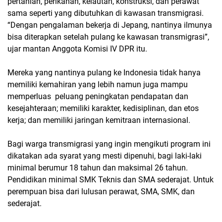
pertanian, perikanan, kelautan, konstruksi, dan perawat
sama seperti yang dibutuhkan di kawasan transmigrasi.
“Dengan pengalaman bekerja di Jepang, nantinya ilmunya
bisa diterapkan setelah pulang ke kawasan transmigrasi”,
ujar mantan Anggota Komisi IV DPR itu.
Mereka yang nantinya pulang ke Indonesia tidak hanya
memiliki kemahiran yang lebih namun juga mampu
memperluas peluang peningkatan pendapatan dan
kesejahteraan; memiliki karakter, kedisiplinan, dan etos
kerja; dan memiliki jaringan kemitraan internasional.
Bagi warga transmigrasi yang ingin mengikuti program ini
dikatakan ada syarat yang mesti dipenuhi, bagi laki-laki
minimal berumur 18 tahun dan maksimal 26 tahun.
Pendidikan minimal SMK Teknis dan SMA sederajat. Untuk
perempuan bisa dari lulusan perawat, SMA, SMK, dan
sederajat.