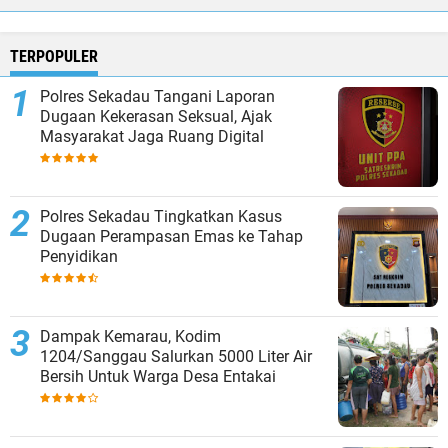
TERPOPULER
Polres Sekadau Tangani Laporan
Dugaan Kekerasan Seksual, Ajak
Masyarakat Jaga Ruang Digital
Polres Sekadau Tingkatkan Kasus
Dugaan Perampasan Emas ke Tahap
Penyidikan
Dampak Kemarau, Kodim
1204/Sanggau Salurkan 5000 Liter Air
Bersih Untuk Warga Desa Entakai