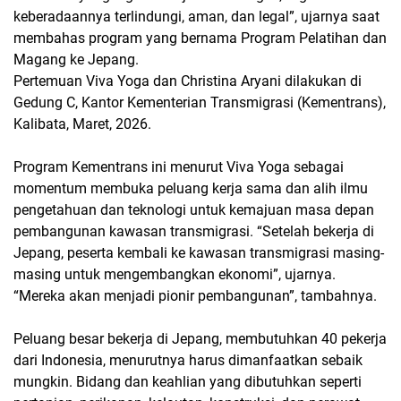
keberadaannya terlindungi, aman, dan legal”, ujarnya saat
membahas program yang bernama Program Pelatihan dan
Magang ke Jepang.
Pertemuan Viva Yoga dan Christina Aryani dilakukan di
Gedung C, Kantor Kementerian Transmigrasi (Kementrans),
Kalibata, Maret, 2026.
Program Kementrans ini menurut Viva Yoga sebagai
momentum membuka peluang kerja sama dan alih ilmu
pengetahuan dan teknologi untuk kemajuan masa depan
pembangunan kawasan transmigrasi. “Setelah bekerja di
Jepang, peserta kembali ke kawasan transmigrasi masing-
masing untuk mengembangkan ekonomi”, ujarnya.
“Mereka akan menjadi pionir pembangunan”, tambahnya.
Peluang besar bekerja di Jepang, membutuhkan 40 pekerja
dari Indonesia, menurutnya harus dimanfaatkan sebaik
mungkin. Bidang dan keahlian yang dibutuhkan seperti