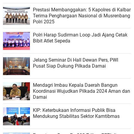
Prestasi Membanggakan: 5 Kapolres di Kalbar
Terima Penghargaan Nasional di Musrenbang
Polri 2025
Polri Harap Sudirman Loop Jadi Ajang Cetak
Bibit Atlet Sepeda
Jelang Seminar Di Hall Dewan Pers, PWI
Pusat Siap Dukung Pilkada Damai
Mendagri Imbau Kepala Daerah Bangun
Koordinasi Wujudkan Pilkada 2024 Aman dan
Damai
KIP: Keterbukaan Informasi Publik Bisa
Mendukung Stabilitas Sektor Kamtibmas