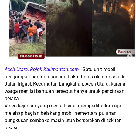
Aceh Utara, Pojok Kalimantan.com
- Satu unit mobil
pengangkut bantuan banjir dibakar habis oleh massa di
Jalan Irigasi, Kecamatan Langkahan, Aceh Utara, karena
warga menilai bantuan tersebut hanya untuk pencitraan
belaka.
Video kejadian yang menjadi viral memperlihatkan api
melahap bagian belakang mobil sementara puluhan
bungkusan sembako masih utuh berserakan di sekitar
lokasi.