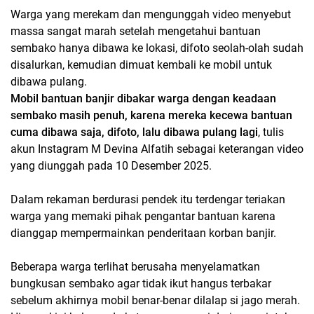
Warga yang merekam dan mengunggah video menyebut
massa sangat marah setelah mengetahui bantuan
sembako hanya dibawa ke lokasi, difoto seolah-olah sudah
disalurkan, kemudian dimuat kembali ke mobil untuk
dibawa pulang.
Mobil bantuan banjir dibakar warga dengan keadaan
sembako masih penuh, karena mereka kecewa bantuan
cuma dibawa saja, difoto, lalu dibawa pulang lagi
, tulis
akun Instagram M Devina Alfatih sebagai keterangan video
yang diunggah pada 10 Desember 2025.
Dalam rekaman berdurasi pendek itu terdengar teriakan
warga yang memaki pihak pengantar bantuan karena
dianggap mempermainkan penderitaan korban banjir.
Beberapa warga terlihat berusaha menyelamatkan
bungkusan sembako agar tidak ikut hangus terbakar
sebelum akhirnya mobil benar-benar dilalap si jago merah.