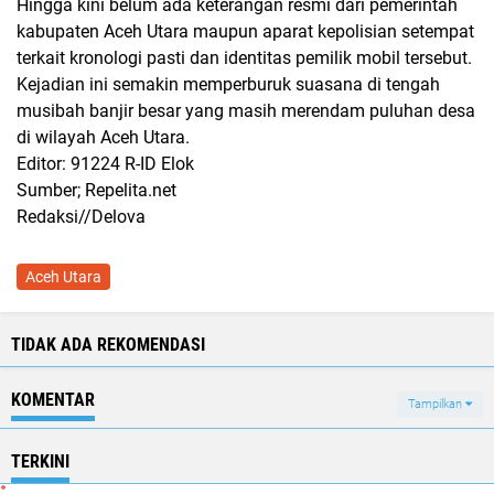
Hingga kini belum ada keterangan resmi dari pemerintah
kabupaten Aceh Utara maupun aparat kepolisian setempat
terkait kronologi pasti dan identitas pemilik mobil tersebut.
Kejadian ini semakin memperburuk suasana di tengah
musibah banjir besar yang masih merendam puluhan desa
di wilayah Aceh Utara.
Editor: 91224 R-ID Elok
Sumber; Repelita.net
Redaksi//Delova
Aceh Utara
TIDAK ADA REKOMENDASI
KOMENTAR
Tampilkan
TERKINI