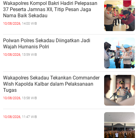
Wakapolres Kompol Bakri Hadiri Pelepasan
37 Peserta Jamnas XII, Titip Pesan Jaga
Nama Baik Sekadau
10/08/2026,
14:00 WIB
Polwan Polres Sekadau Diingatkan Jadi
Wajah Humanis Polri
10/08/2026,
13:59 WIB
Wakapolres Sekadau Tekankan Commander
Wish Kapolda Kalbar dalam Pelaksanaan
Tugas
10/08/2026,
13:58 WIB
10/08/2026,
11:47 WIB