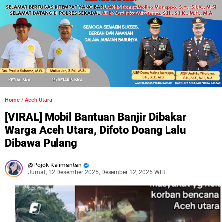
Home
/
Aceh Utara
[VIRAL] Mobil Bantuan Banjir Dibakar
Warga Aceh Utara, Difoto Doang Lalu
Dibawa Pulang
Pojok Kalimantan
Jumat, 12 Desember 2025, Desember 12, 2025 WIB