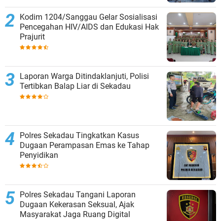
Kodim 1204/Sanggau Gelar Sosialisasi
Pencegahan HIV/AIDS dan Edukasi Hak
Prajurit
Laporan Warga Ditindaklanjuti, Polisi
Tertibkan Balap Liar di Sekadau
Polres Sekadau Tingkatkan Kasus
Dugaan Perampasan Emas ke Tahap
Penyidikan
Polres Sekadau Tangani Laporan
Dugaan Kekerasan Seksual, Ajak
Masyarakat Jaga Ruang Digital