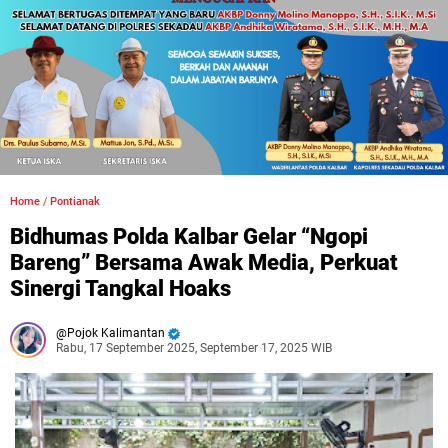
Home
/
Pontianak
Bidhumas Polda Kalbar Gelar “Ngopi
Bareng” Bersama Awak Media, Perkuat
Sinergi Tangkal Hoaks
Pojok Kalimantan
Rabu, 17 September 2025, September 17, 2025 WIB