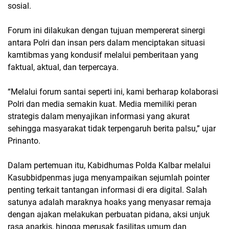
sosial.
Forum ini dilakukan dengan tujuan mempererat sinergi
antara Polri dan insan pers dalam menciptakan situasi
kamtibmas yang kondusif melalui pemberitaan yang
faktual, aktual, dan terpercaya.
“Melalui forum santai seperti ini, kami berharap kolaborasi
Polri dan media semakin kuat. Media memiliki peran
strategis dalam menyajikan informasi yang akurat
sehingga masyarakat tidak terpengaruh berita palsu,” ujar
Prinanto.
Dalam pertemuan itu, Kabidhumas Polda Kalbar melalui
Kasubbidpenmas juga menyampaikan sejumlah pointer
penting terkait tantangan informasi di era digital. Salah
satunya adalah maraknya hoaks yang menyasar remaja
dengan ajakan melakukan perbuatan pidana, aksi unjuk
rasa anarkis, hingga merusak fasilitas umum dan