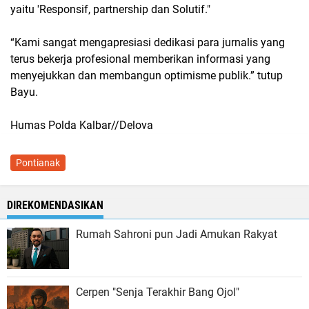
yaitu 'Responsif, partnership dan Solutif."
“Kami sangat mengapresiasi dedikasi para jurnalis yang
terus bekerja profesional memberikan informasi yang
menyejukkan dan membangun optimisme publik.” tutup
Bayu.
Humas Polda Kalbar//Delova
Pontianak
DIREKOMENDASIKAN
Rumah Sahroni pun Jadi Amukan Rakyat
Cerpen "Senja Terakhir Bang Ojol"