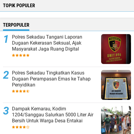
TOPIK POPULER
TERPOPULER
Polres Sekadau Tangani Laporan
Dugaan Kekerasan Seksual, Ajak
Masyarakat Jaga Ruang Digital
Polres Sekadau Tingkatkan Kasus
Dugaan Perampasan Emas ke Tahap
Penyidikan
Dampak Kemarau, Kodim
1204/Sanggau Salurkan 5000 Liter Air
Bersih Untuk Warga Desa Entakai