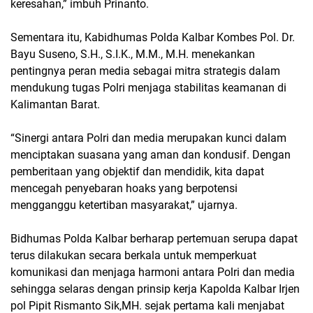
keresahan,” imbuh Prinanto.
Sementara itu, Kabidhumas Polda Kalbar Kombes Pol. Dr.
Bayu Suseno, S.H., S.I.K., M.M., M.H. menekankan
pentingnya peran media sebagai mitra strategis dalam
mendukung tugas Polri menjaga stabilitas keamanan di
Kalimantan Barat.
“Sinergi antara Polri dan media merupakan kunci dalam
menciptakan suasana yang aman dan kondusif. Dengan
pemberitaan yang objektif dan mendidik, kita dapat
mencegah penyebaran hoaks yang berpotensi
mengganggu ketertiban masyarakat,” ujarnya.
Bidhumas Polda Kalbar berharap pertemuan serupa dapat
terus dilakukan secara berkala untuk memperkuat
komunikasi dan menjaga harmoni antara Polri dan media
sehingga selaras dengan prinsip kerja Kapolda Kalbar Irjen
pol Pipit Rismanto Sik,MH. sejak pertama kali menjabat