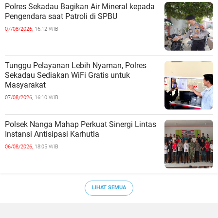
Polres Sekadau Bagikan Air Mineral kepada
Pengendara saat Patroli di SPBU
07/08/2026,
16:12 WIB
Tunggu Pelayanan Lebih Nyaman, Polres
Sekadau Sediakan WiFi Gratis untuk
Masyarakat
07/08/2026,
16:10 WIB
Polsek Nanga Mahap Perkuat Sinergi Lintas
Instansi Antisipasi Karhutla
06/08/2026,
18:05 WIB
LIHAT SEMUA