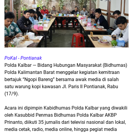
PoKal - Pontianak
Polda Kalbar — Bidang Hubungan Masyarakat (Bidhumas)
Polda Kalimantan Barat menggelar kegiatan kemitraan
bertajuk “Ngopi Bareng” bersama awak media di salah
satu warung kopi kawasan Jl. Paris II Pontianak, Rabu
(17/9).
Acara ini dipimpin Kabidhumas Polda Kalbar yang diwakili
oleh Kasubbid Penmas Bidhumas Polda Kalbar AKBP
Prinanto, diikuti 35 jurnalis dari televisi nasional dan lokal,
media cetak, radio, media online, hingga pegiat media