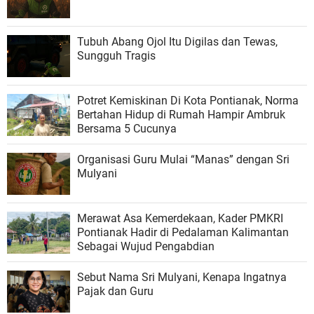
Tubuh Abang Ojol Itu Digilas dan Tewas,
Sungguh Tragis
Potret Kemiskinan Di Kota Pontianak, Norma
Bertahan Hidup di Rumah Hampir Ambruk
Bersama 5 Cucunya
Organisasi Guru Mulai “Manas” dengan Sri
Mulyani
Merawat Asa Kemerdekaan, Kader PMKRI
Pontianak Hadir di Pedalaman Kalimantan
Sebagai Wujud Pengabdian
Sebut Nama Sri Mulyani, Kenapa Ingatnya
Pajak dan Guru