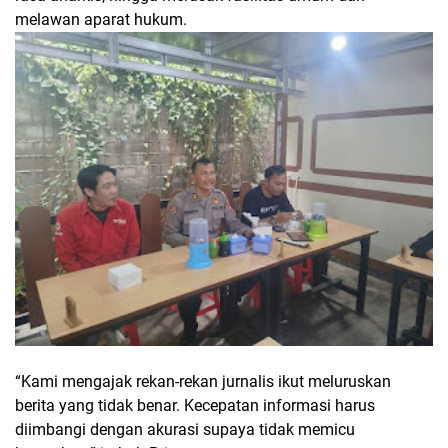
melawan aparat hukum.
“Kami mengajak rekan-rekan jurnalis ikut meluruskan
berita yang tidak benar. Kecepatan informasi harus
diimbangi dengan akurasi supaya tidak memicu