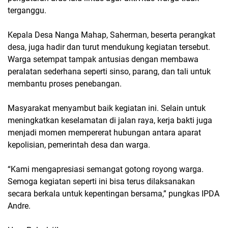
terganggu.
Kepala Desa Nanga Mahap, Saherman, beserta perangkat
desa, juga hadir dan turut mendukung kegiatan tersebut.
Warga setempat tampak antusias dengan membawa
peralatan sederhana seperti sinso, parang, dan tali untuk
membantu proses penebangan.
Masyarakat menyambut baik kegiatan ini. Selain untuk
meningkatkan keselamatan di jalan raya, kerja bakti juga
menjadi momen mempererat hubungan antara aparat
kepolisian, pemerintah desa dan warga.
“Kami mengapresiasi semangat gotong royong warga.
Semoga kegiatan seperti ini bisa terus dilaksanakan
secara berkala untuk kepentingan bersama,” pungkas IPDA
Andre.