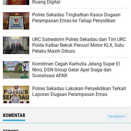
Ruang Digital
Polres Sekadau Tingkatkan Kasus Dugaan
Perampasan Emas ke Tahap Penyidikan
URC Satreskrim Polres Sekadau dan Tim URC
Polda Kalbar Bekuk Pencuri Motor KLX, Satu
Pelaku Masih Diburu
Komitmen Cegah Karhutla Jelang Super El
Nino, DSN Group Gelar Apel Siaga dan
Sosialisasi APAR
Polres Sekadau Lakukan Penyelidikan Terkait
Laporan Dugaan Perampasan Emas
KOMENTAR
Tampilkan