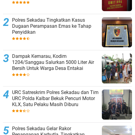
Polres Sekadau Tingkatkan Kasus
Dugaan Perampasan Emas ke Tahap
Penyidikan
Dampak Kemarau, Kodim
1204/Sanggau Salurkan 5000 Liter Air
Bersih Untuk Warga Desa Entakai
URC Satreskrim Polres Sekadau dan Tim
URC Polda Kalbar Bekuk Pencuri Motor
KLX, Satu Pelaku Masih Diburu
Polres Sekadau Gelar Rakor
Penanganan Karhutla, Tingkatkan