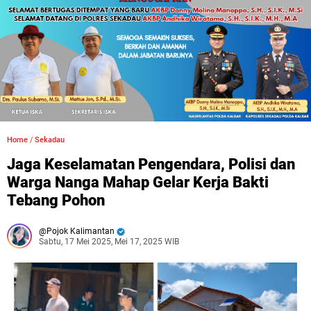
Home
/
Sekadau
Jaga Keselamatan Pengendara, Polisi dan
Warga Nanga Mahap Gelar Kerja Bakti
Tebang Pohon
Pojok Kalimantan
Sabtu, 17 Mei 2025, Mei 17, 2025 WIB