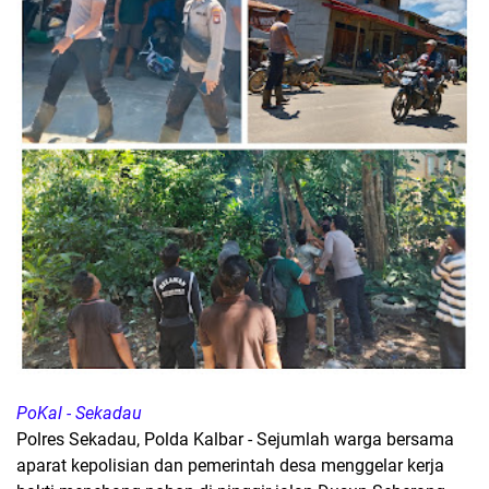
PoKal - Sekadau
Polres Sekadau, Polda Kalbar - Sejumlah warga bersama
aparat kepolisian dan pemerintah desa menggelar kerja