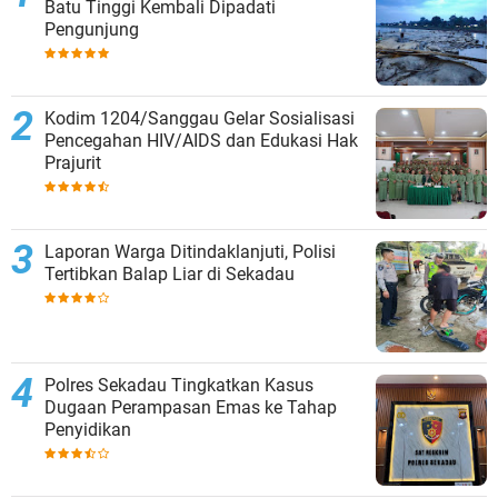
Batu Tinggi Kembali Dipadati
Pengunjung
Kodim 1204/Sanggau Gelar Sosialisasi
Pencegahan HIV/AIDS dan Edukasi Hak
Prajurit
Laporan Warga Ditindaklanjuti, Polisi
Tertibkan Balap Liar di Sekadau
Polres Sekadau Tingkatkan Kasus
Dugaan Perampasan Emas ke Tahap
Penyidikan