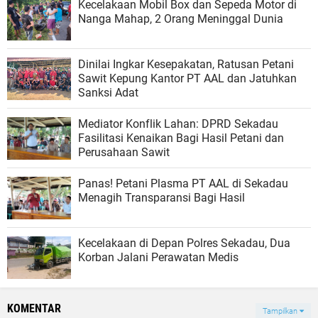
Kecelakaan Mobil Box dan Sepeda Motor di
Nanga Mahap, 2 Orang Meninggal Dunia
Dinilai Ingkar Kesepakatan, Ratusan Petani
Sawit Kepung Kantor PT AAL dan Jatuhkan
Sanksi Adat
​Mediator Konflik Lahan: DPRD Sekadau
Fasilitasi Kenaikan Bagi Hasil Petani dan
Perusahaan Sawit
Panas! Petani Plasma PT AAL di Sekadau
Menagih Transparansi Bagi Hasil
Kecelakaan di Depan Polres Sekadau, Dua
Korban Jalani Perawatan Medis
KOMENTAR
Tampilkan