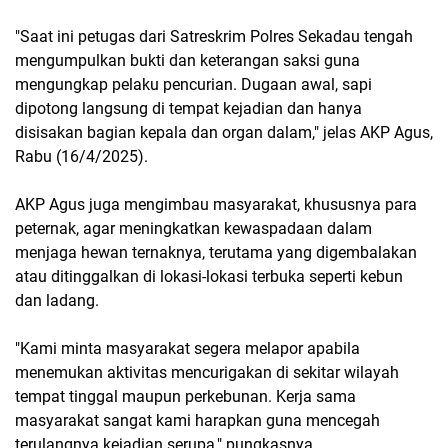
"Saat ini petugas dari Satreskrim Polres Sekadau tengah
mengumpulkan bukti dan keterangan saksi guna
mengungkap pelaku pencurian. Dugaan awal, sapi
dipotong langsung di tempat kejadian dan hanya
disisakan bagian kepala dan organ dalam," jelas AKP Agus,
Rabu (16/4/2025).
AKP Agus juga mengimbau masyarakat, khususnya para
peternak, agar meningkatkan kewaspadaan dalam
menjaga hewan ternaknya, terutama yang digembalakan
atau ditinggalkan di lokasi-lokasi terbuka seperti kebun
dan ladang.
"Kami minta masyarakat segera melapor apabila
menemukan aktivitas mencurigakan di sekitar wilayah
tempat tinggal maupun perkebunan. Kerja sama
masyarakat sangat kami harapkan guna mencegah
terulangnya kejadian serupa," pungkasnya.