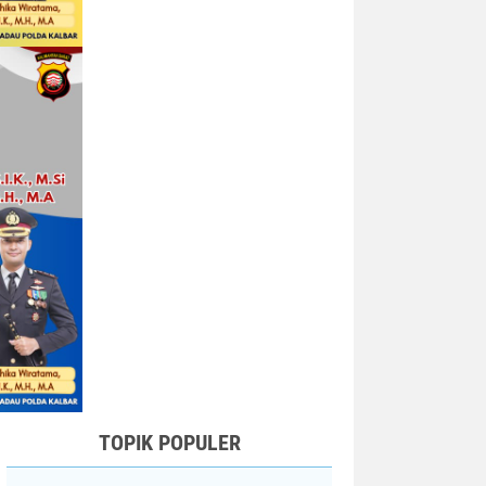
TOPIK POPULER