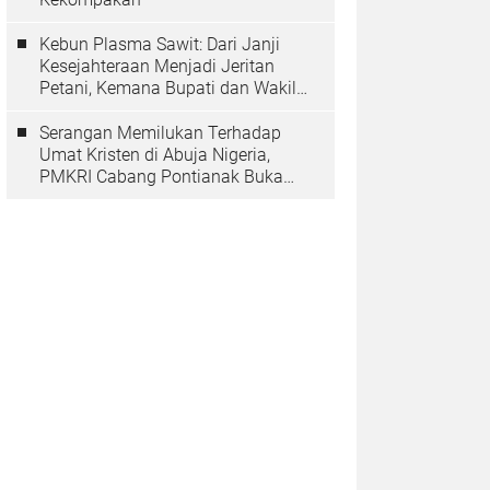
Kebun Plasma Sawit: Dari Janji
Kesejahteraan Menjadi Jeritan
Petani, Kemana Bupati dan Wakil
Rakyat?
Serangan Memilukan Terhadap
Umat Kristen di Abuja Nigeria,
PMKRI Cabang Pontianak Buka
Suara