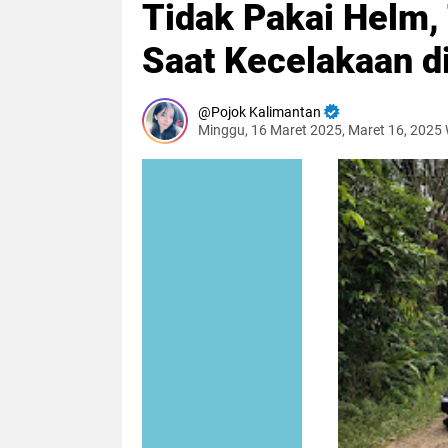
Tidak Pakai Helm,
Saat Kecelakaan d
Pojok Kalimantan
Minggu, 16 Maret 2025, Maret 16, 2025