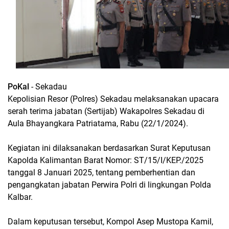
PoKal
- Sekadau
Kepolisian Resor (Polres) Sekadau melaksanakan upacara
serah terima jabatan (Sertijab) Wakapolres Sekadau di
Aula Bhayangkara Patriatama, Rabu (22/1/2024).
Kegiatan ini dilaksanakan berdasarkan Surat Keputusan
Kapolda Kalimantan Barat Nomor: ST/15/I/KEP./2025
tanggal 8 Januari 2025, tentang pemberhentian dan
pengangkatan jabatan Perwira Polri di lingkungan Polda
Kalbar.
Dalam keputusan tersebut, Kompol Asep Mustopa Kamil,