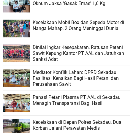
Oknum Jaksa 'Gasak Emas' 1,6 Kg
Kecelakaan Mobil Box dan Sepeda Motor di
Nanga Mahap, 2 Orang Meninggal Dunia
Dinilai Ingkar Kesepakatan, Ratusan Petani
Sawit Kepung Kantor PT AAL dan Jatuhkan
Sanksi Adat
​Mediator Konflik Lahan: DPRD Sekadau
Fasilitasi Kenaikan Bagi Hasil Petani dan
Perusahaan Sawit
Panas! Petani Plasma PT AAL di Sekadau
Menagih Transparansi Bagi Hasil
Kecelakaan di Depan Polres Sekadau, Dua
Korban Jalani Perawatan Medis