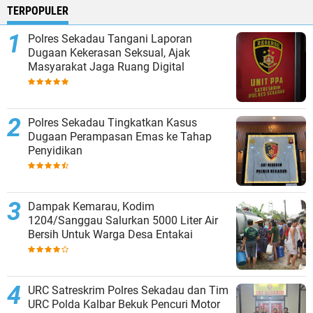
TERPOPULER
Polres Sekadau Tangani Laporan
Dugaan Kekerasan Seksual, Ajak
Masyarakat Jaga Ruang Digital
Polres Sekadau Tingkatkan Kasus
Dugaan Perampasan Emas ke Tahap
Penyidikan
Dampak Kemarau, Kodim
1204/Sanggau Salurkan 5000 Liter Air
Bersih Untuk Warga Desa Entakai
URC Satreskrim Polres Sekadau dan Tim
URC Polda Kalbar Bekuk Pencuri Motor