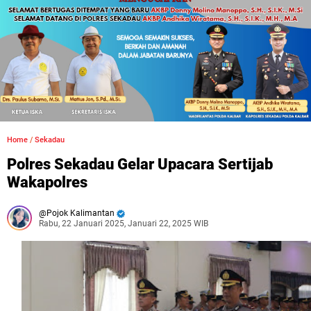
Home
/
Sekadau
Polres Sekadau Gelar Upacara Sertijab
Wakapolres
Pojok Kalimantan
Rabu, 22 Januari 2025, Januari 22, 2025 WIB