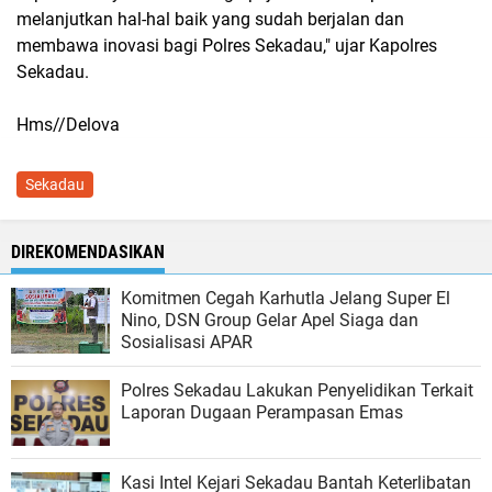
melanjutkan hal-hal baik yang sudah berjalan dan
membawa inovasi bagi Polres Sekadau," ujar Kapolres
Sekadau.
Hms//Delova
Sekadau
DIREKOMENDASIKAN
Komitmen Cegah Karhutla Jelang Super El
Nino, DSN Group Gelar Apel Siaga dan
Sosialisasi APAR
Polres Sekadau Lakukan Penyelidikan Terkait
Laporan Dugaan Perampasan Emas
​Kasi Intel Kejari Sekadau Bantah Keterlibatan