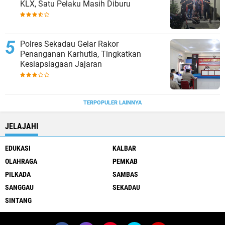
KLX, Satu Pelaku Masih Diburu
Polres Sekadau Gelar Rakor
Penanganan Karhutla, Tingkatkan
Kesiapsiagaan Jajaran
TERPOPULER LAINNYA
JELAJAHI
EDUKASI
KALBAR
OLAHRAGA
PEMKAB
PILKADA
SAMBAS
SANGGAU
SEKADAU
SINTANG