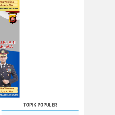
TOPIK POPULER