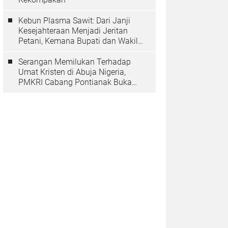
Kebun Plasma Sawit: Dari Janji
Kesejahteraan Menjadi Jeritan
Petani, Kemana Bupati dan Wakil
Rakyat?
Serangan Memilukan Terhadap
Umat Kristen di Abuja Nigeria,
PMKRI Cabang Pontianak Buka
Suara