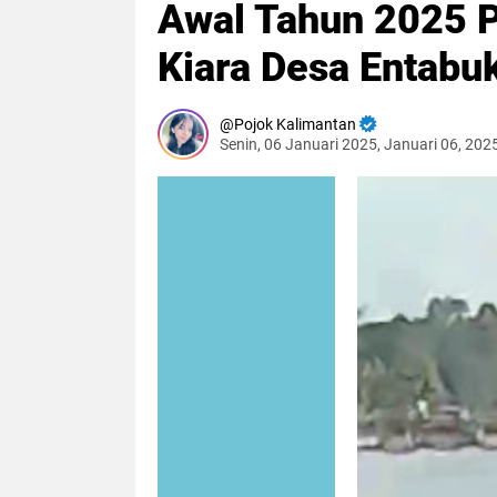
Awal Tahun 2025 P
Kiara Desa Entabu
Pojok Kalimantan
Senin, 06 Januari 2025, Januari 06, 202