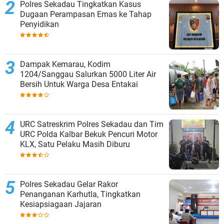
Polres Sekadau Tingkatkan Kasus
Dugaan Perampasan Emas ke Tahap
Penyidikan
Dampak Kemarau, Kodim
1204/Sanggau Salurkan 5000 Liter Air
Bersih Untuk Warga Desa Entakai
URC Satreskrim Polres Sekadau dan Tim
URC Polda Kalbar Bekuk Pencuri Motor
KLX, Satu Pelaku Masih Diburu
Polres Sekadau Gelar Rakor
Penanganan Karhutla, Tingkatkan
Kesiapsiagaan Jajaran