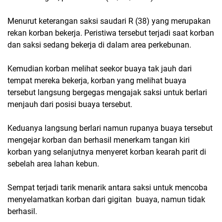
Menurut keterangan saksi saudari R (38) yang merupakan
rekan korban bekerja. Peristiwa tersebut terjadi saat korban
dan saksi sedang bekerja di dalam area perkebunan.
Kemudian korban melihat seekor buaya tak jauh dari
tempat mereka bekerja, korban yang melihat buaya
tersebut langsung bergegas mengajak saksi untuk berlari
menjauh dari posisi buaya tersebut.
Keduanya langsung berlari namun rupanya buaya tersebut
mengejar korban dan berhasil menerkam tangan kiri
korban yang selanjutnya menyeret korban kearah parit di
sebelah area lahan kebun.
Sempat terjadi tarik menarik antara saksi untuk mencoba
menyelamatkan korban dari gigitan buaya, namun tidak
berhasil.