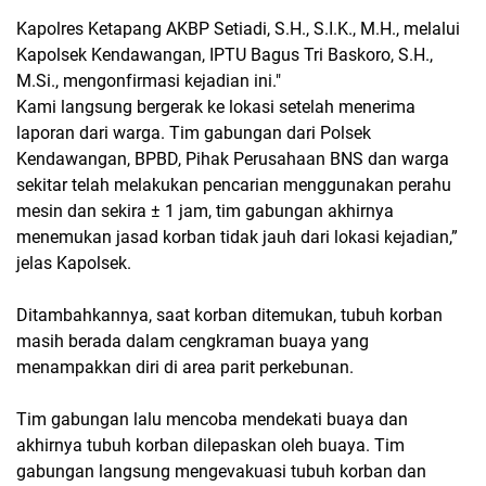
Kapolres Ketapang AKBP Setiadi, S.H., S.I.K., M.H., melalui
Kapolsek Kendawangan, IPTU Bagus Tri Baskoro, S.H.,
M.Si., mengonfirmasi kejadian ini."
Kami langsung bergerak ke lokasi setelah menerima
laporan dari warga. Tim gabungan dari Polsek
Kendawangan, BPBD, Pihak Perusahaan BNS dan warga
sekitar telah melakukan pencarian menggunakan perahu
mesin dan sekira ± 1 jam, tim gabungan akhirnya
menemukan jasad korban tidak jauh dari lokasi kejadian,”
jelas Kapolsek.
Ditambahkannya, saat korban ditemukan, tubuh korban
masih berada dalam cengkraman buaya yang
menampakkan diri di area parit perkebunan.
Tim gabungan lalu mencoba mendekati buaya dan
akhirnya tubuh korban dilepaskan oleh buaya. Tim
gabungan langsung mengevakuasi tubuh korban dan