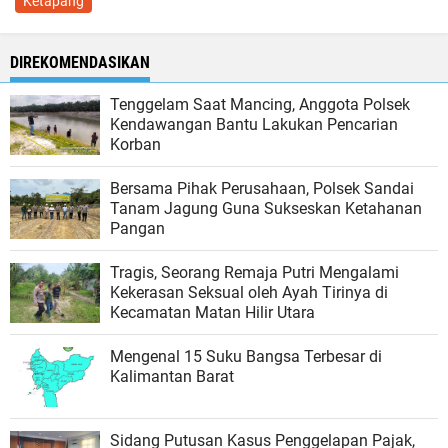
Ketapang
DIREKOMENDASIKAN
Tenggelam Saat Mancing, Anggota Polsek
Kendawangan Bantu Lakukan Pencarian
Korban
Bersama Pihak Perusahaan, Polsek Sandai
Tanam Jagung Guna Sukseskan Ketahanan
Pangan
Tragis, Seorang Remaja Putri Mengalami
Kekerasan Seksual oleh Ayah Tirinya di
Kecamatan Matan Hilir Utara
Mengenal 15 Suku Bangsa Terbesar di
Kalimantan Barat
Sidang Putusan Kasus Penggelapan Pajak,