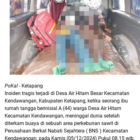
PoKal
- Ketapang
Insiden tragis terjadi di Desa Air Hitam Besar Kecamatan
Kendawangan, Kabupaten Ketapang, ketika seorang ibu
rumah tangga berinisial A (44) warga Desa Air Hitam
Kecamatan Kendawangan, meninggal dunia setelah
diterkam buaya di sebuah area perkebunan sawit di
Perusahaan Berkat Nabati Sejahtera ( BNS ) Kecamatan
Kendawangan, pada Kamis (05/12/2024) Pukul 08.15 wib.