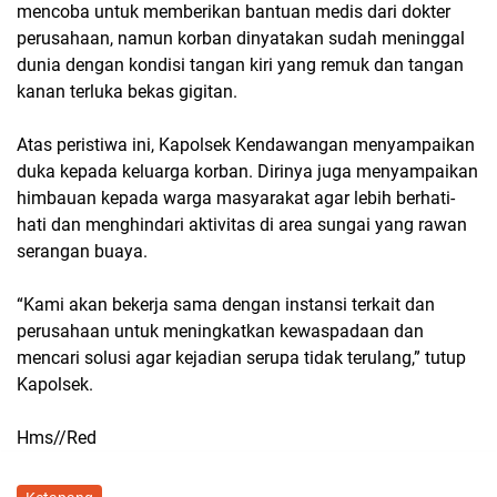
mencoba untuk memberikan bantuan medis dari dokter
perusahaan, namun korban dinyatakan sudah meninggal
dunia dengan kondisi tangan kiri yang remuk dan tangan
kanan terluka bekas gigitan.
Atas peristiwa ini, Kapolsek Kendawangan menyampaikan
duka kepada keluarga korban. Dirinya juga menyampaikan
himbauan kepada warga masyarakat agar lebih berhati-
hati dan menghindari aktivitas di area sungai yang rawan
serangan buaya.
“Kami akan bekerja sama dengan instansi terkait dan
perusahaan untuk meningkatkan kewaspadaan dan
mencari solusi agar kejadian serupa tidak terulang,” tutup
Kapolsek.
Hms//Red