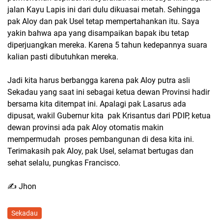
jalan Kayu Lapis ini dari dulu dikuasai metah. Sehingga
pak Aloy dan pak Usel tetap mempertahankan itu. Saya
yakin bahwa apa yang disampaikan bapak ibu tetap
diperjuangkan mereka. Karena 5 tahun kedepannya suara
kalian pasti dibutuhkan mereka.
Jadi kita harus berbangga karena pak Aloy putra asli
Sekadau yang saat ini sebagai ketua dewan Provinsi hadir
bersama kita ditempat ini. Apalagi pak Lasarus ada
dipusat, wakil Gubernur kita pak Krisantus dari PDIP, ketua
dewan provinsi ada pak Aloy otomatis makin
mempermudah proses pembangunan di desa kita ini.
Terimakasih pak Aloy, pak Usel, selamat bertugas dan
sehat selalu, pungkas Francisco.
✍️ Jhon
Sekadau