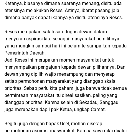
Katanya, biasanya dimana suaranya menang, disitu ada
atensinya melakukan Reses. Artinya, ibarat pasang jala
dimana banyak dapat ikannya ya disitu atensinya Reses.
Reses merupakan salah satu tugas dewan dalam
menyerap aspirasi kita sebagai masyarakat pemilihnya
yang mungkin sampai hari ini belum tersampaikan kepada
Pemerintah Daerah.
Jadi Reses ini merupakan momen masyarakat untuk
menyampaikan pengajuan kepada dewan pilihannya. Dan
dewan yang dipilih wajib menampung dan menyerap
setiap permohonan masyarakat yang dianggap skala
prioritas. Sebab perlu kita pahami juga bahwa tidak semua
permintaan masyarakat itu direalisasikan, paling yang
dianggap prioritas. Karena selain di Sekadau, Sanggau
juga merupakan dapil pak Ketua, ungkap Camat.
Begitu juga dengan bapak Usel, mohon diserap
permohonan aspirasi masyarakat. Karena saya nilai dijalur