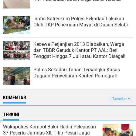
Inafis Satreskrim Polres Sekadau Lakukan
Olah TKP Penemuan Mayat di Dusun Selabi
Kecewa Perjanjian 2013 Diabaikan, Warga
dan TBBR Geruduk Kantor PT AAL: Beri
Tenggat Hingga 7 Juli atau Kantor Disegel!
Polres Sekadau Tahan Tersangka Kasus
Dugaan Penyebaran Konten Pornografi
KOMENTAR
Tampilkan
TERKINI
Wakapolres Kompol Bakri Hadiri Pelepasan
37 Peserta Jamnas XII, Titip Pesan Jaga