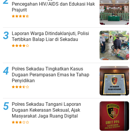
Pencegahan HIV/AIDS dan Edukasi Hak
Prajurit
Laporan Warga Ditindaklanjuti, Polisi
Tertibkan Balap Liar di Sekadau
Polres Sekadau Tingkatkan Kasus
Dugaan Perampasan Emas ke Tahap
Penyidikan
Polres Sekadau Tangani Laporan
Dugaan Kekerasan Seksual, Ajak
Masyarakat Jaga Ruang Digital