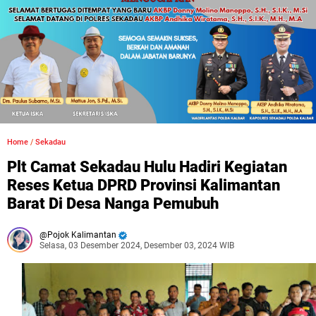
Home
/
Sekadau
Plt Camat Sekadau Hulu Hadiri Kegiatan
Reses Ketua DPRD Provinsi Kalimantan
Barat Di Desa Nanga Pemubuh
Pojok Kalimantan
Selasa, 03 Desember 2024, Desember 03, 2024 WIB