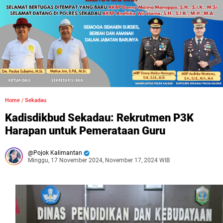
Home
/
Sekadau
Kadisdikbud Sekadau: Rekrutmen P3K
Harapan untuk Pemerataan Guru
Pojok Kalimantan
Minggu, 17 November 2024, November 17, 2024 WIB