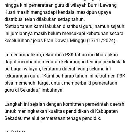
hingga kini pemerataan guru di wilayah Bumi Lawang
Kuari masih menghadapi kendala, meskipun upaya
distribusi telah dilakukan setiap tahun.
"Setiap tahun kami lakukan distribusi guru, namun sejauh
ini jumlahnya masih belum mencukupi kebutuhan secara
keseluruhan," jelas Fran Dawal, Minggu (17/11/2024).
Ia menambahkan, rekrutmen P3K tahun ini diharapkan
dapat membantu menutup kekurangan tenaga pendidik di
berbagai wilayah, terutama daerah yang selama ini
kekurangan guru. "Kami berharap tahun ini rekrutmen P3K
bisa memenuhi target untuk memperbaiki pemerataan
guru di Sekadau," imbuhnya.
Langkah ini sejalan dengan komitmen pemerintah daerah
untuk meningkatkan kualitas pendidikan di Kabupaten
Sekadau melalui pemerataan tenaga pendidik.