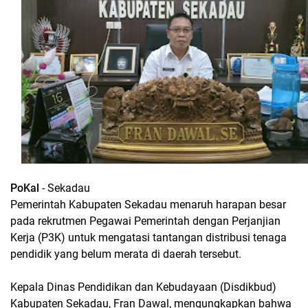
PoKal
- Sekadau
Pemerintah Kabupaten Sekadau menaruh harapan besar
pada rekrutmen Pegawai Pemerintah dengan Perjanjian
Kerja (P3K) untuk mengatasi tantangan distribusi tenaga
pendidik yang belum merata di daerah tersebut.
Kepala Dinas Pendidikan dan Kebudayaan (Disdikbud)
Kabupaten Sekadau, Fran Dawal, mengungkapkan bahwa