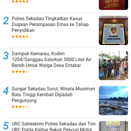
Polres Sekadau Tingkatkan Kasus
Dugaan Perampasan Emas ke Tahap
Penyidikan
Dampak Kemarau, Kodim
1204/Sanggau Salurkan 5000 Liter Air
Bersih Untuk Warga Desa Entakai
Sungai Sekadau Surut, Wisata Musiman
Batu Tinggi Kembali Dipadati
Pengunjung
URC Satreskrim Polres Sekadau dan Tim
URC Polda Kalbar Bekuk Pencuri Motor