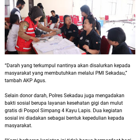
“Darah yang terkumpul nantinya akan disalurkan kepada
masyarakat yang membutuhkan melalui PMI Sekadau,”
tambah AKP Agus.
Selain donor darah, Polres Sekadau juga mengadakan
bakti sosial berupa layanan kesehatan gigi dan mulut
gratis di Pospol Simpang 4 Kayu Lapis. Dua kegiatan
sosial ini diadakan sebagai bentuk kepedulian kepada
masyarakat.