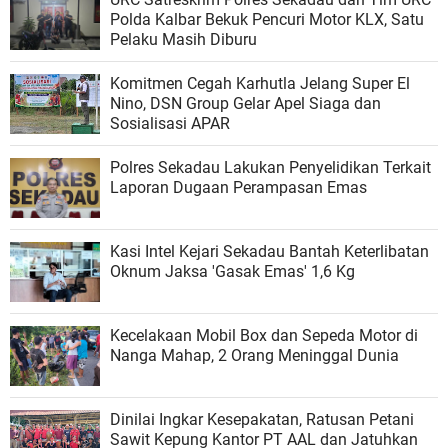
Polda Kalbar Bekuk Pencuri Motor KLX, Satu
Pelaku Masih Diburu
Komitmen Cegah Karhutla Jelang Super El
Nino, DSN Group Gelar Apel Siaga dan
Sosialisasi APAR
Polres Sekadau Lakukan Penyelidikan Terkait
Laporan Dugaan Perampasan Emas
​Kasi Intel Kejari Sekadau Bantah Keterlibatan
Oknum Jaksa 'Gasak Emas' 1,6 Kg
Kecelakaan Mobil Box dan Sepeda Motor di
Nanga Mahap, 2 Orang Meninggal Dunia
Dinilai Ingkar Kesepakatan, Ratusan Petani
Sawit Kepung Kantor PT AAL dan Jatuhkan