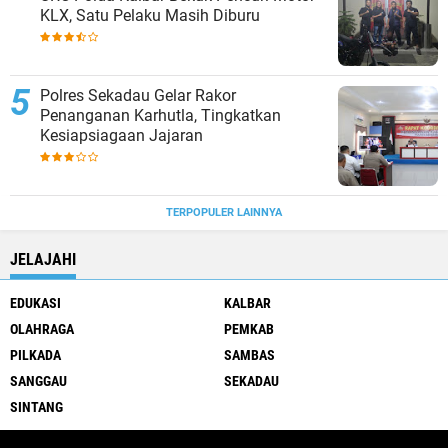
KLX, Satu Pelaku Masih Diburu
Polres Sekadau Gelar Rakor
Penanganan Karhutla, Tingkatkan
Kesiapsiagaan Jajaran
TERPOPULER LAINNYA
JELAJAHI
EDUKASI
KALBAR
OLAHRAGA
PEMKAB
PILKADA
SAMBAS
SANGGAU
SEKADAU
SINTANG