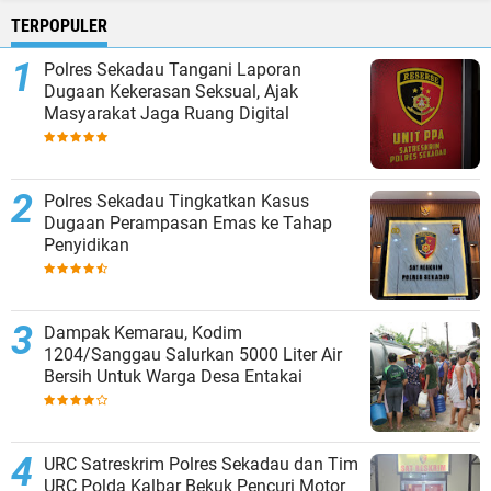
TERPOPULER
Polres Sekadau Tangani Laporan
Dugaan Kekerasan Seksual, Ajak
Masyarakat Jaga Ruang Digital
Polres Sekadau Tingkatkan Kasus
Dugaan Perampasan Emas ke Tahap
Penyidikan
Dampak Kemarau, Kodim
1204/Sanggau Salurkan 5000 Liter Air
Bersih Untuk Warga Desa Entakai
URC Satreskrim Polres Sekadau dan Tim
URC Polda Kalbar Bekuk Pencuri Motor