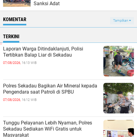
Sanksi Adat
KOMENTAR
Tampilkan
TERKINI
Laporan Warga Ditindaklanjuti, Polisi
Tertibkan Balap Liar di Sekadau
07/08/2026,
16:13 WIB
Polres Sekadau Bagikan Air Mineral kepada
Pengendara saat Patroli di SPBU
07/08/2026,
16:12 WIB
Tunggu Pelayanan Lebih Nyaman, Polres
Sekadau Sediakan WiFi Gratis untuk
Masyarakat