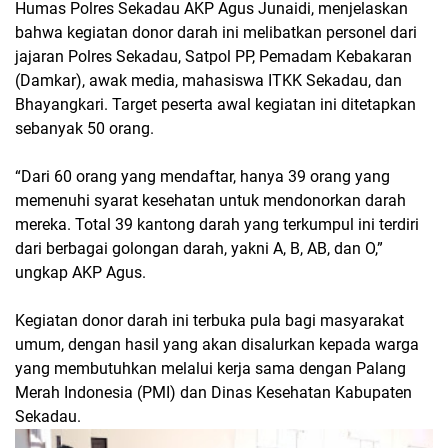
Humas Polres Sekadau AKP Agus Junaidi, menjelaskan
bahwa kegiatan donor darah ini melibatkan personel dari
jajaran Polres Sekadau, Satpol PP, Pemadam Kebakaran
(Damkar), awak media, mahasiswa ITKK Sekadau, dan
Bhayangkari. Target peserta awal kegiatan ini ditetapkan
sebanyak 50 orang.
“Dari 60 orang yang mendaftar, hanya 39 orang yang
memenuhi syarat kesehatan untuk mendonorkan darah
mereka. Total 39 kantong darah yang terkumpul ini terdiri
dari berbagai golongan darah, yakni A, B, AB, dan O,”
ungkap AKP Agus.
Kegiatan donor darah ini terbuka pula bagi masyarakat
umum, dengan hasil yang akan disalurkan kepada warga
yang membutuhkan melalui kerja sama dengan Palang
Merah Indonesia (PMI) dan Dinas Kesehatan Kabupaten
Sekadau.