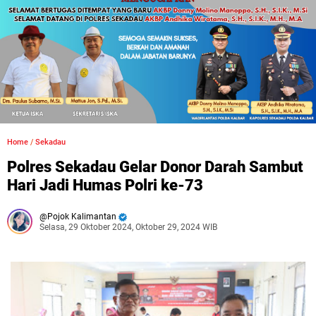
Home
/
Sekadau
Polres Sekadau Gelar Donor Darah Sambut
Hari Jadi Humas Polri ke-73
Pojok Kalimantan
Selasa, 29 Oktober 2024, Oktober 29, 2024 WIB