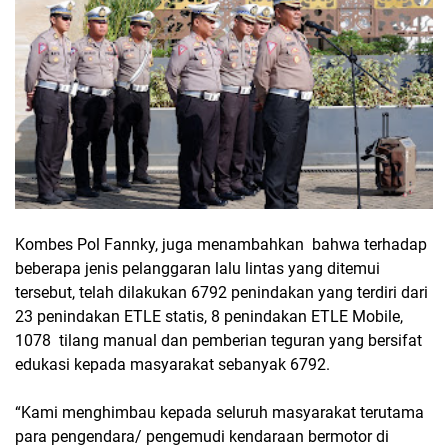
Kombes Pol Fannky, juga menambahkan bahwa terhadap
beberapa jenis pelanggaran lalu lintas yang ditemui
tersebut, telah dilakukan 6792 penindakan yang terdiri dari
23 penindakan ETLE statis, 8 penindakan ETLE Mobile,
1078 tilang manual dan pemberian teguran yang bersifat
edukasi kepada masyarakat sebanyak 6792.
“Kami menghimbau kepada seluruh masyarakat terutama
para pengendara/ pengemudi kendaraan bermotor di