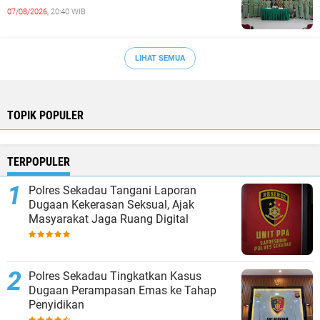
07/08/2026,
20:40 WIB
LIHAT SEMUA
TOPIK POPULER
TERPOPULER
Polres Sekadau Tangani Laporan
Dugaan Kekerasan Seksual, Ajak
Masyarakat Jaga Ruang Digital
Polres Sekadau Tingkatkan Kasus
Dugaan Perampasan Emas ke Tahap
Penyidikan