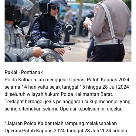
PoKal
- Pontianak
Polda Kalbar telah menggelar Operasi Patuh Kapuas 2024
selama 14 hari yaitu sejak tanggal 15 hingga 28 Juli 2024
di seluruh wilayah hukum Polda Kalimantan Barat.
Terdapat berbagai jenis pelanggaran cukup menonjol yang
sering ditemukan selama Operasi kepolisian ini digelar.
“Jajaran Polda Kalbar telah rampung melaksanakan
Operasi Patuh Kapuas 2024, tanggal 28 Juli 2024 adalah