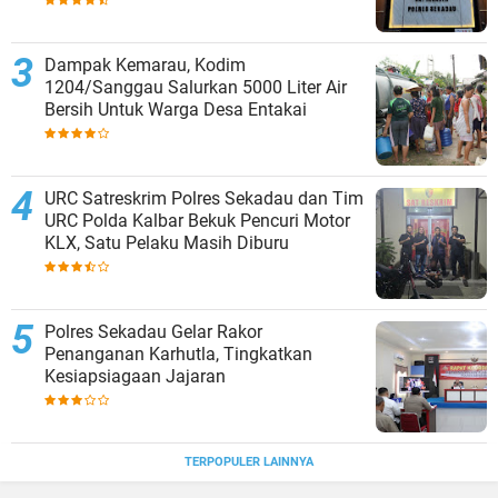
Dampak Kemarau, Kodim
1204/Sanggau Salurkan 5000 Liter Air
Bersih Untuk Warga Desa Entakai
URC Satreskrim Polres Sekadau dan Tim
URC Polda Kalbar Bekuk Pencuri Motor
KLX, Satu Pelaku Masih Diburu
Polres Sekadau Gelar Rakor
Penanganan Karhutla, Tingkatkan
Kesiapsiagaan Jajaran
TERPOPULER LAINNYA