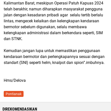
Kalimantan Barat, meskipun Operasi Patuh Kapuas 2024
telah berakhir, namun diharapkan masyarakat pengguna
jalan dengan kesadaran pribadi agar selalu tertib berlalu
lintas, mengecek kelaikan dan kelengkapan kendaraan
bermotor sebelum digunakan, selalu membawa
kelengkapan administrasi dalam berkendara seperti, SIM
dan STNK.
Kemudian jangan lupa untuk memastikan penggunaan
kendaraan bermotor dan perlengkapannya sesuai dengan
standart (SNI) seperti helm, knalpot dan spion”.imbuhnya.
Hms/Delova
Pontianak
DIREKOMENDASIKAN