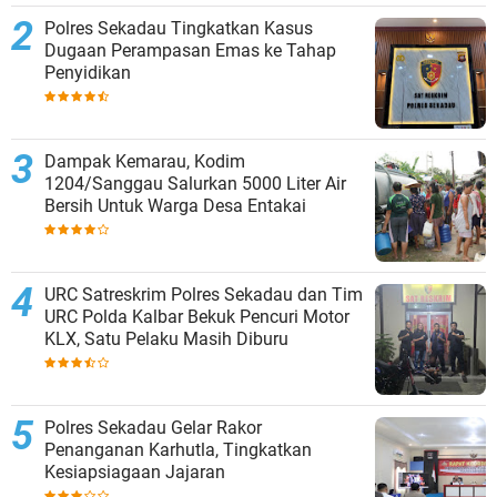
Polres Sekadau Tingkatkan Kasus
Dugaan Perampasan Emas ke Tahap
Penyidikan
Dampak Kemarau, Kodim
1204/Sanggau Salurkan 5000 Liter Air
Bersih Untuk Warga Desa Entakai
URC Satreskrim Polres Sekadau dan Tim
URC Polda Kalbar Bekuk Pencuri Motor
KLX, Satu Pelaku Masih Diburu
Polres Sekadau Gelar Rakor
Penanganan Karhutla, Tingkatkan
Kesiapsiagaan Jajaran