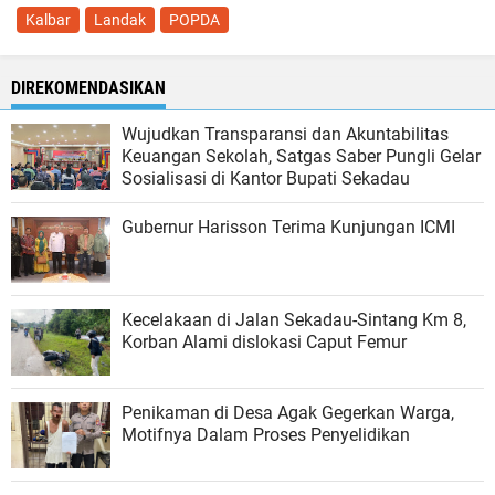
Kalbar
Landak
POPDA
DIREKOMENDASIKAN
Wujudkan Transparansi dan Akuntabilitas
Keuangan Sekolah, Satgas Saber Pungli Gelar
Sosialisasi di Kantor Bupati Sekadau
Gubernur Harisson Terima Kunjungan ICMI
Kecelakaan di Jalan Sekadau-Sintang Km 8,
Korban Alami dislokasi Caput Femur
Penikaman di Desa Agak Gegerkan Warga,
Motifnya Dalam Proses Penyelidikan