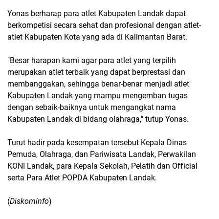
Yonas berharap para atlet Kabupaten Landak dapat
berkompetisi secara sehat dan profesional dengan atlet-
atlet Kabupaten Kota yang ada di Kalimantan Barat.
"Besar harapan kami agar para atlet yang terpilih
merupakan atlet terbaik yang dapat berprestasi dan
membanggakan, sehingga benar-benar menjadi atlet
Kabupaten Landak yang mampu mengemban tugas
dengan sebaik-baiknya untuk mengangkat nama
Kabupaten Landak di bidang olahraga," tutup Yonas.
Turut hadir pada kesempatan tersebut Kepala Dinas
Pemuda, Olahraga, dan Pariwisata Landak, Perwakilan
KONI Landak, para Kepala Sekolah, Pelatih dan Official
serta Para Atlet POPDA Kabupaten Landak.
(
Diskominfo
)