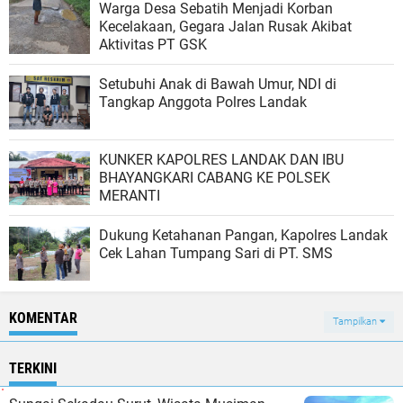
Warga Desa Sebatih Menjadi Korban
Kecelakaan, Gegara Jalan Rusak Akibat
Aktivitas PT GSK
Setubuhi Anak di Bawah Umur, NDI di
Tangkap Anggota Polres Landak
KUNKER KAPOLRES LANDAK DAN IBU
BHAYANGKARI CABANG KE POLSEK
MERANTI
Dukung Ketahanan Pangan, Kapolres Landak
Cek Lahan Tumpang Sari di PT. SMS
KOMENTAR
Tampilkan
TERKINI