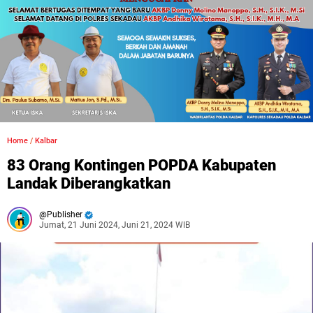
Home
/
Kalbar
83 Orang Kontingen POPDA Kabupaten
Landak Diberangkatkan
Publisher
Jumat, 21 Juni 2024, Juni 21, 2024 WIB