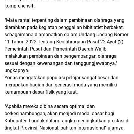
komprehensif.
"Mata rantai terpenting dalam pembinaan olahraga yang
diarahkan pada kegiatan penggalian bibit atlet berbakat,
sebagaimana diamanatkan dalam Undang-Undang Nomor
11 Tahun 2022 Tentang Keolahragaan Pasal 22 Ayat (2)
Pemerintah Pusat dan Pemerintah Daerah Wajib
melakukan pembinaan dan pengembangan olahraga
sesuai dengan kewenangan dan tanggungjawabnya,"
ungkapnya.
Yonas mengatakan populasi pelajar sangat besar dan
merupakan bagian dari generasi muda yang memiliki
kemampuan dasar fisik yang kuat.
"Apabila mereka dibina secara optimal dan
berkesinambungan, akan menjadi modal dasar bagi
Kabupaten Landak dalam rangka meningkatkan prestasi di
tingkat Provinsi, Nasional, bahkan Internasional" ujarnya.