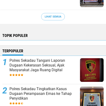
LIHAT SEMUA
TOPIK POPULER
TERPOPULER
Polres Sekadau Tangani Laporan
Dugaan Kekerasan Seksual, Ajak
Masyarakat Jaga Ruang Digital
Polres Sekadau Tingkatkan Kasus
Dugaan Perampasan Emas ke Tahap
Penyidikan