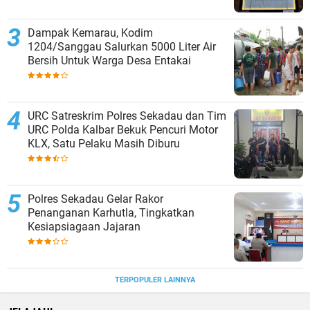
Dampak Kemarau, Kodim
1204/Sanggau Salurkan 5000 Liter Air
Bersih Untuk Warga Desa Entakai
URC Satreskrim Polres Sekadau dan Tim
URC Polda Kalbar Bekuk Pencuri Motor
KLX, Satu Pelaku Masih Diburu
Polres Sekadau Gelar Rakor
Penanganan Karhutla, Tingkatkan
Kesiapsiagaan Jajaran
TERPOPULER LAINNYA