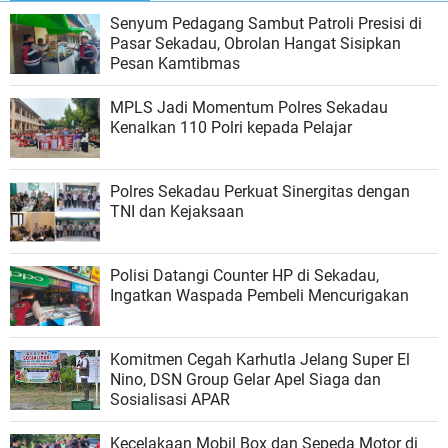
Senyum Pedagang Sambut Patroli Presisi di
Pasar Sekadau, Obrolan Hangat Sisipkan
Pesan Kamtibmas
MPLS Jadi Momentum Polres Sekadau
Kenalkan 110 Polri kepada Pelajar
Polres Sekadau Perkuat Sinergitas dengan
TNI dan Kejaksaan
Polisi Datangi Counter HP di Sekadau,
Ingatkan Waspada Pembeli Mencurigakan
Komitmen Cegah Karhutla Jelang Super El
Nino, DSN Group Gelar Apel Siaga dan
Sosialisasi APAR
Kecelakaan Mobil Box dan Sepeda Motor di