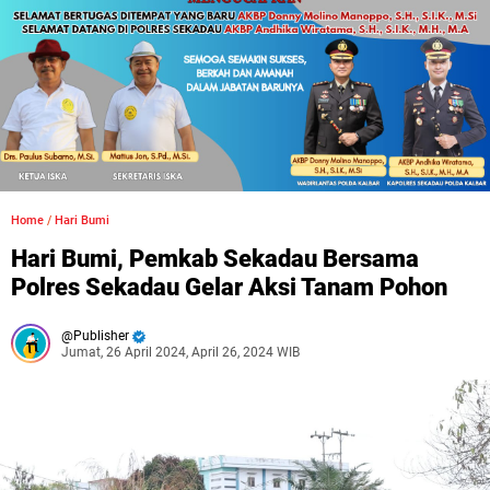
Home
/
Hari Bumi
Hari Bumi, Pemkab Sekadau Bersama
Polres Sekadau Gelar Aksi Tanam Pohon
Publisher
Jumat, 26 April 2024, April 26, 2024 WIB