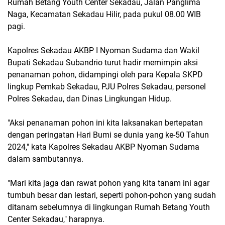
Rumah Betang Youth Center Sekadau, Jalan Panglima
Naga, Kecamatan Sekadau Hilir, pada pukul 08.00 WIB
pagi.
Kapolres Sekadau AKBP I Nyoman Sudama dan Wakil
Bupati Sekadau Subandrio turut hadir memimpin aksi
penanaman pohon, didampingi oleh para Kepala SKPD
lingkup Pemkab Sekadau, PJU Polres Sekadau, personel
Polres Sekadau, dan Dinas Lingkungan Hidup.
"Aksi penanaman pohon ini kita laksanakan bertepatan
dengan peringatan Hari Bumi se dunia yang ke-50 Tahun
2024," kata Kapolres Sekadau AKBP Nyoman Sudama
dalam sambutannya.
"Mari kita jaga dan rawat pohon yang kita tanam ini agar
tumbuh besar dan lestari, seperti pohon-pohon yang sudah
ditanam sebelumnya di lingkungan Rumah Betang Youth
Center Sekadau," harapnya.