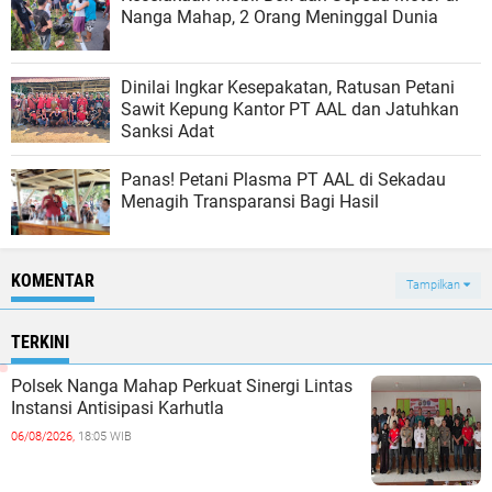
Nanga Mahap, 2 Orang Meninggal Dunia
Dinilai Ingkar Kesepakatan, Ratusan Petani
Sawit Kepung Kantor PT AAL dan Jatuhkan
Sanksi Adat
Panas! Petani Plasma PT AAL di Sekadau
Menagih Transparansi Bagi Hasil
KOMENTAR
Tampilkan
TERKINI
Polsek Nanga Mahap Perkuat Sinergi Lintas
Instansi Antisipasi Karhutla
06/08/2026,
18:05 WIB